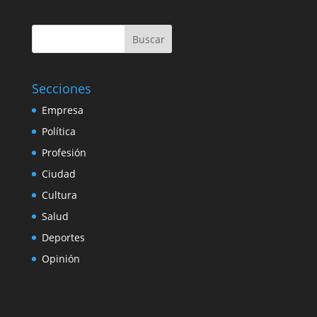
Buscar
Secciones
Empresa
Política
Profesión
Ciudad
Cultura
Salud
Deportes
Opinión