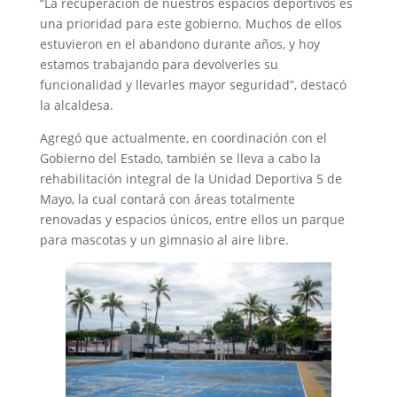
“La recuperación de nuestros espacios deportivos es
una prioridad para este gobierno. Muchos de ellos
estuvieron en el abandono durante años, y hoy
estamos trabajando para devolverles su
funcionalidad y llevarles mayor seguridad”, destacó
la alcaldesa.
Agregó que actualmente, en coordinación con el
Gobierno del Estado, también se lleva a cabo la
rehabilitación integral de la Unidad Deportiva 5 de
Mayo, la cual contará con áreas totalmente
renovadas y espacios únicos, entre ellos un parque
para mascotas y un gimnasio al aire libre.