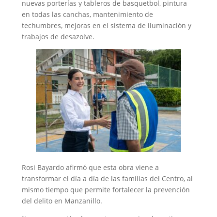
nuevas porterías y tableros de basquetbol, pintura
en todas las canchas, mantenimiento de
techumbres, mejoras en el sistema de iluminación y
trabajos de desazolve.
Rosi Bayardo afirmó que esta obra viene a
transformar el día a día de las familias del Centro, al
mismo tiempo que permite fortalecer la prevención
del delito en Manzanillo.