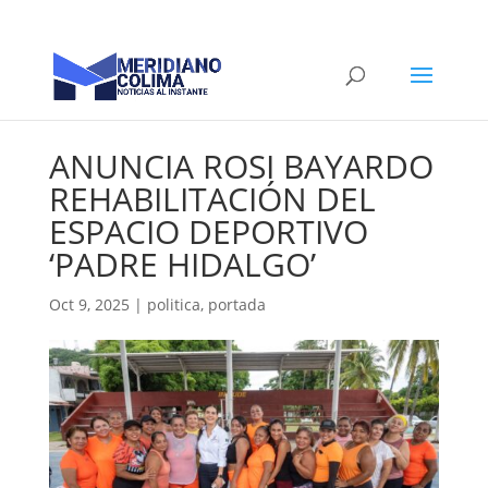
ANUNCIA ROSI BAYARDO
REHABILITACIÓN DEL
ESPACIO DEPORTIVO
‘PADRE HIDALGO’
Oct 9, 2025
|
politica
,
portada