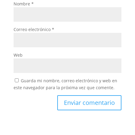
Nombre
*
Correo electrónico
*
Web
Guarda mi nombre, correo electrónico y web en
este navegador para la próxima vez que comente.