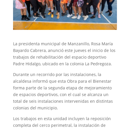
La presidenta municipal de Manzanillo, Rosa María
Bayardo Cabrera, anunció este jueves el inicio de los
trabajos de rehabilitación del espacio deportivo
Padre Hidalgo, ubicado en la colonia La Pedregoza.
Durante un recorrido por las instalaciones, la
alcaldesa informó que esta Obra para el Bienestar
forma parte de la segunda etapa de mejoramiento
de espacios deportivos, con el cual se alcanza un
total de seis instalaciones intervenidas en distintas
colonias del municipio.
Los trabajos en esta unidad incluyen la reposición
completa del cerco perimetral, la instalación de