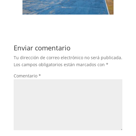
Enviar comentario
Tu dirección de correo electrónico no será publicada.
Los campos obligatorios están marcados con
*
Comentario
*