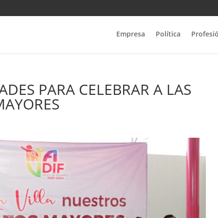
Empresa
Política
Profesi
ADES PARA CELEBRAR A LAS
MAYORES