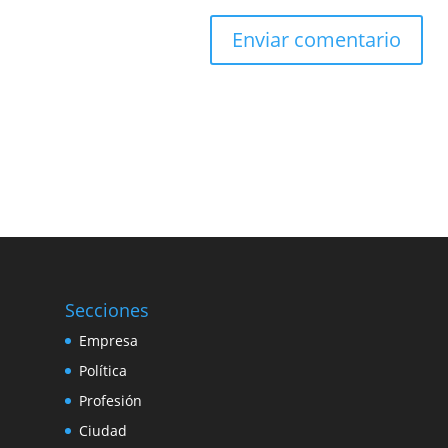
Secciones
Empresa
Política
Profesión
Ciudad