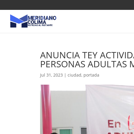
ANUNCIA TEY ACTIVID
PERSONAS ADULTAS 
Jul 31, 2023
|
ciudad
,
portada