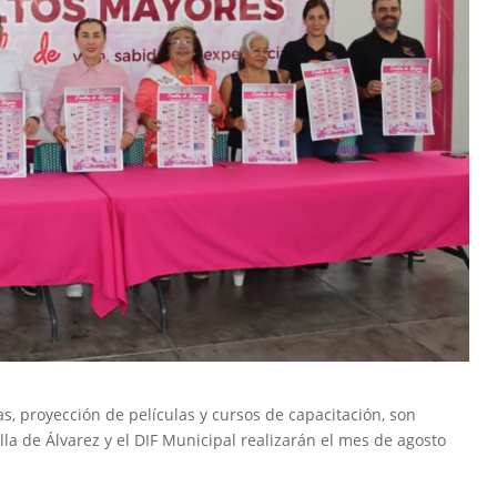
rlas, proyección de películas y cursos de capacitación, son
la de Álvarez y el DIF Municipal realizarán el mes de agosto