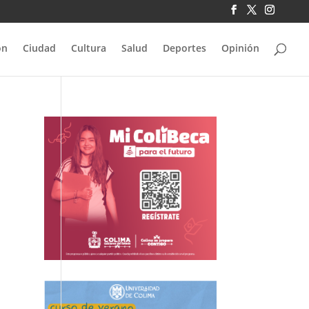
ón
Ciudad
Cultura
Salud
Deportes
Opinión