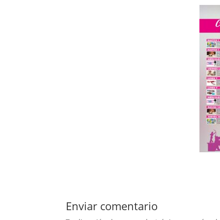
Enviar comentario