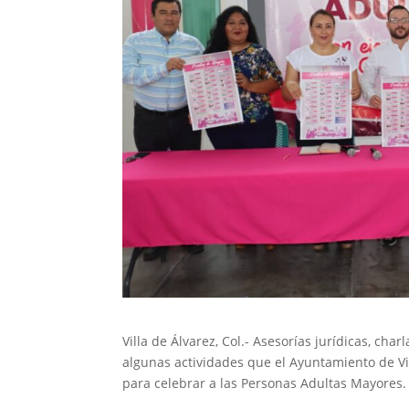
Villa de Álvarez, Col.- Asesorías jurídicas, cha
algunas actividades que el Ayuntamiento de Vil
para celebrar a las Personas Adultas Mayores.