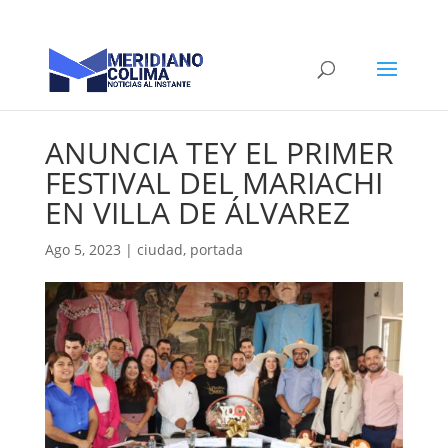
ANUNCIA TEY EL PRIMER
FESTIVAL DEL MARIACHI
EN VILLA DE ÁLVAREZ
Ago 5, 2023
|
ciudad
,
portada