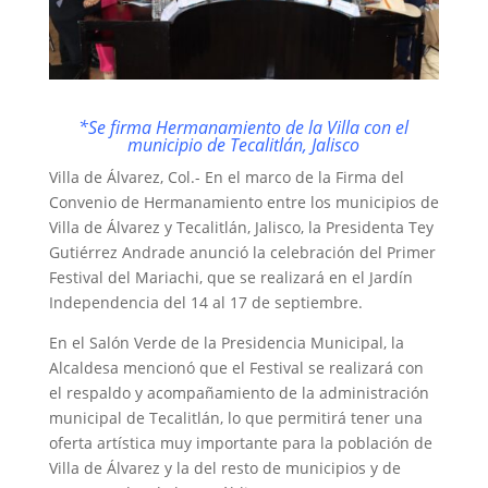
*Se firma Hermanamiento de la Villa con el
municipio de Tecalitlán, Jalisco
Villa de Álvarez, Col.- En el marco de la Firma del
Convenio de Hermanamiento entre los municipios de
Villa de Álvarez y Tecalitlán, Jalisco, la Presidenta Tey
Gutiérrez Andrade anunció la celebración del Primer
Festival del Mariachi, que se realizará en el Jardín
Independencia del 14 al 17 de septiembre.
En el Salón Verde de la Presidencia Municipal, la
Alcaldesa mencionó que el Festival se realizará con
el respaldo y acompañamiento de la administración
municipal de Tecalitlán, lo que permitirá tener una
oferta artística muy importante para la población de
Villa de Álvarez y la del resto de municipios y de