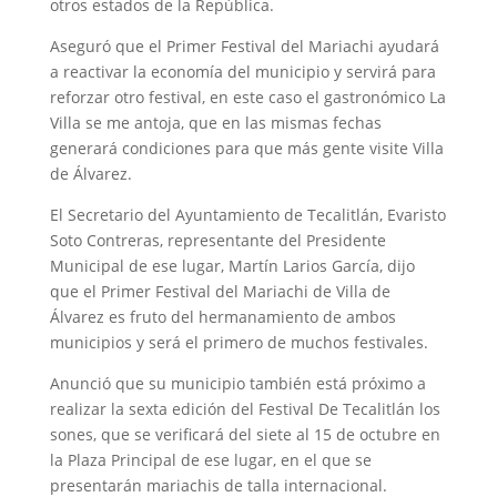
otros estados de la República.
Aseguró que el Primer Festival del Mariachi ayudará
a reactivar la economía del municipio y servirá para
reforzar otro festival, en este caso el gastronómico La
Villa se me antoja, que en las mismas fechas
generará condiciones para que más gente visite Villa
de Álvarez.
El Secretario del Ayuntamiento de Tecalitlán, Evaristo
Soto Contreras, representante del Presidente
Municipal de ese lugar, Martín Larios García, dijo
que el Primer Festival del Mariachi de Villa de
Álvarez es fruto del hermanamiento de ambos
municipios y será el primero de muchos festivales.
Anunció que su municipio también está próximo a
realizar la sexta edición del Festival De Tecalitlán los
sones, que se verificará del siete al 15 de octubre en
la Plaza Principal de ese lugar, en el que se
presentarán mariachis de talla internacional.