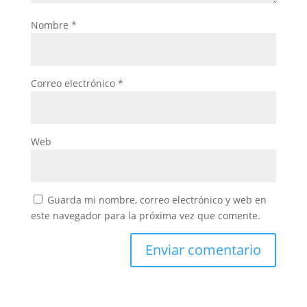
Nombre
*
Correo electrónico
*
Web
Guarda mi nombre, correo electrónico y web en
este navegador para la próxima vez que comente.