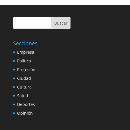
Buscar
Secciones
Empresa
Política
Profesión
Ciudad
Cultura
Salud
Deportes
Opinión