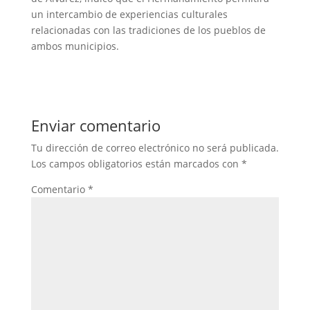
un intercambio de experiencias culturales
relacionadas con las tradiciones de los pueblos de
ambos municipios.
Enviar comentario
Tu dirección de correo electrónico no será publicada.
Los campos obligatorios están marcados con
*
Comentario
*