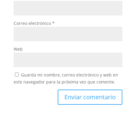
Correo electrónico
*
Web
Guarda mi nombre, correo electrónico y web en
este navegador para la próxima vez que comente.