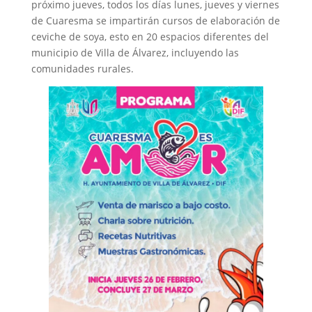
próximo jueves, todos los días lunes, jueves y viernes
de Cuaresma se impartirán cursos de elaboración de
ceviche de soya, esto en 20 espacios diferentes del
municipio de Villa de Álvarez, incluyendo las
comunidades rurales.