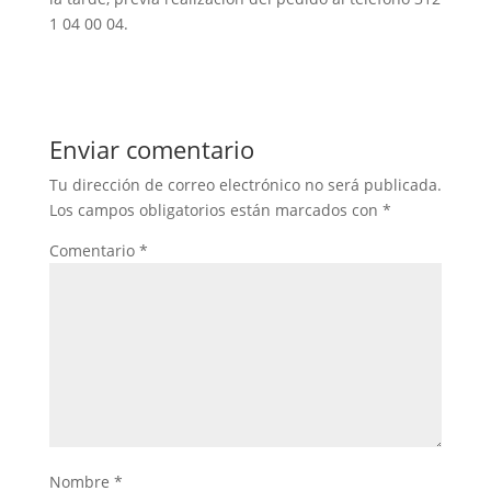
1 04 00 04.
Enviar comentario
Tu dirección de correo electrónico no será publicada.
Los campos obligatorios están marcados con
*
Comentario
*
Nombre
*