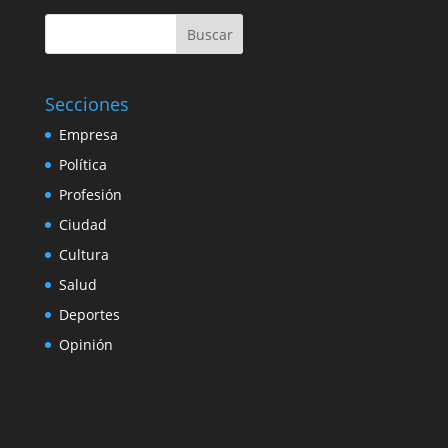
Buscar
Secciones
Empresa
Política
Profesión
Ciudad
Cultura
Salud
Deportes
Opinión