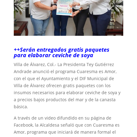
++Serán entregados gratis paquetes
para elaborar ceviche de soya
Villa de Álvarez, Col.- La Presidenta Tey Gutiérrez
Andrade anunció el programa Cuaresma es Amor,
con el que el Ayuntamiento y el DIF Municipal de
Villa de Álvarez ofrecen gratis paquetes con los
insumos necesarios para elaborar ceviche de soya y
a precios bajos productos del mar y de la canasta
básica.
A través de un video difundido en su página de
Facebook, la Alcaldesa señaló que con Cuaresma es
Amor, programa que iniciará de manera formal el