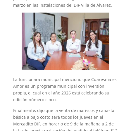
marzo en las instalaciones del DIF Villa de Álvarez.
La funcionara municipal mencionó que Cuaresma es
Amor es un programa municipal con inversión
propia, el cual en el año 2026 está celebrando su
edición número cinco.
Finalmente, dijo que la venta de mariscos y canasta
básica a bajo costo será todos los jueves en el
Mercadito DIF, en horario de 9 de la mañana a 2 de
la tarde, previa realización del pedido al teléfono 312