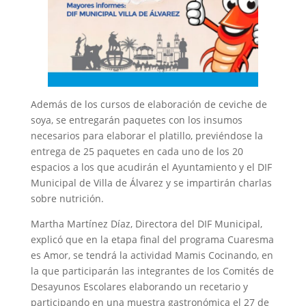
Además de los cursos de elaboración de ceviche de
soya, se entregarán paquetes con los insumos
necesarios para elaborar el platillo, previéndose la
entrega de 25 paquetes en cada uno de los 20
espacios a los que acudirán el Ayuntamiento y el DIF
Municipal de Villa de Álvarez y se impartirán charlas
sobre nutrición.
Martha Martínez Díaz, Directora del DIF Municipal,
explicó que en la etapa final del programa Cuaresma
es Amor, se tendrá la actividad Mamis Cocinando, en
la que participarán las integrantes de los Comités de
Desayunos Escolares elaborando un recetario y
participando en una muestra gastronómica el 27 de