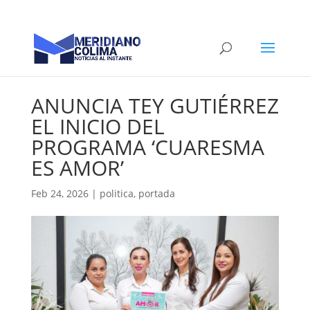
ANUNCIA TEY GUTIÉRREZ
EL INICIO DEL
PROGRAMA ‘CUARESMA
ES AMOR’
Feb 24, 2026
|
politica
,
portada