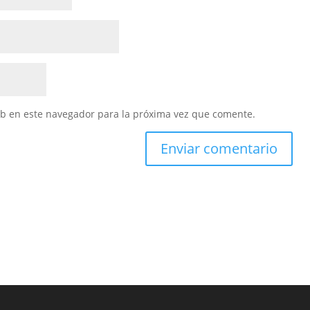
eb en este navegador para la próxima vez que comente.