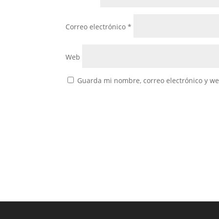
Correo electrónico
*
Web
Guarda mi nombre, correo electrónico y w