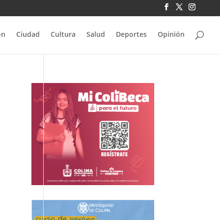
ón
Ciudad
Cultura
Salud
Deportes
Opinión