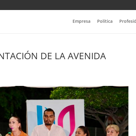
Empresa
Política
Profesi
NTACIÓN DE LA AVENIDA