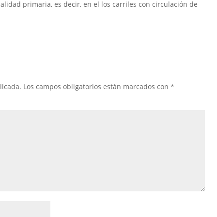
idad primaria, es decir, en el los carriles con circulación de
licada.
Los campos obligatorios están marcados con
*