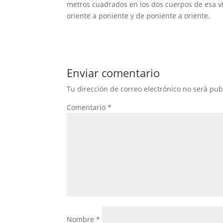
metros cuadrados en los dos cuerpos de esa vial
oriente a poniente y de poniente a oriente.
Enviar comentario
Tu dirección de correo electrónico no será pub
Comentario
*
Nombre
*