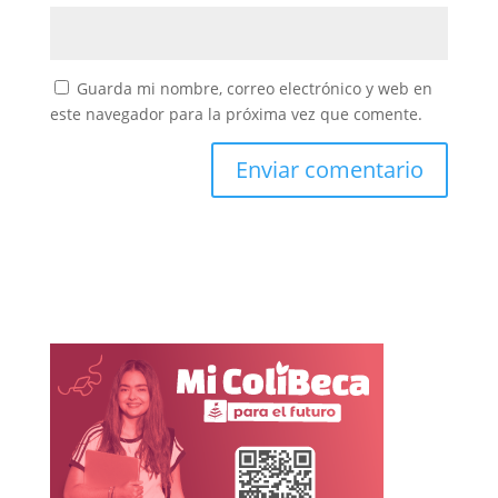
Guarda mi nombre, correo electrónico y web en
este navegador para la próxima vez que comente.