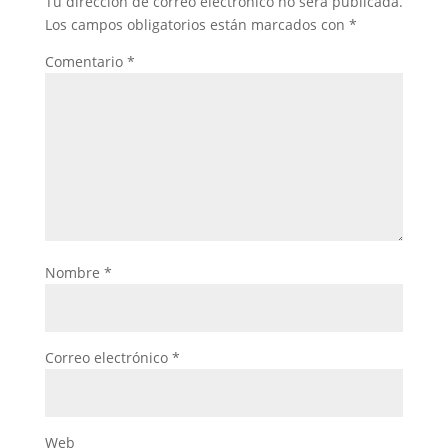
Tu dirección de correo electrónico no será publicada.
Los campos obligatorios están marcados con
*
Comentario
*
Nombre
*
Correo electrónico
*
Web