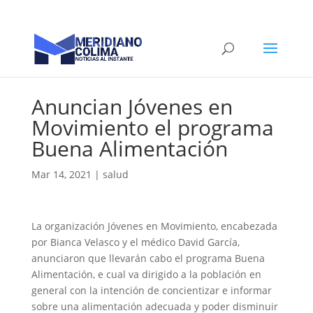
Anuncian Jóvenes en
Movimiento el programa
Buena Alimentación
Mar 14, 2021
|
salud
La organización Jóvenes en Movimiento, encabezada
por Bianca Velasco y el médico David García,
anunciaron que llevarán cabo el programa Buena
Alimentación, e cual va dirigido a la población en
general con la intención de concientizar e informar
sobre una alimentación adecuada y poder disminuir