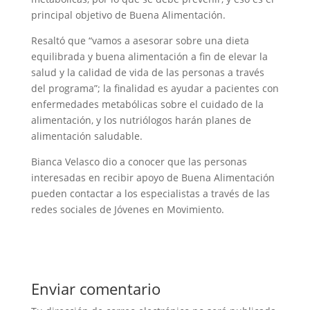
principal objetivo de Buena Alimentación.
Resaltó que “vamos a asesorar sobre una dieta
equilibrada y buena alimentación a fin de elevar la
salud y la calidad de vida de las personas a través
del programa”; la finalidad es ayudar a pacientes con
enfermedades metabólicas sobre el cuidado de la
alimentación, y los nutriólogos harán planes de
alimentación saludable.
Bianca Velasco dio a conocer que las personas
interesadas en recibir apoyo de Buena Alimentación
pueden contactar a los especialistas a través de las
redes sociales de Jóvenes en Movimiento.
Enviar comentario