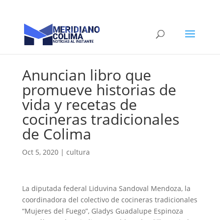
Anuncian libro que
promueve historias de
vida y recetas de
cocineras tradicionales
de Colima
Oct 5, 2020
|
cultura
La diputada federal Liduvina Sandoval Mendoza, la
coordinadora del colectivo de cocineras tradicionales
“Mujeres del Fuego”, Gladys Guadalupe Espinoza