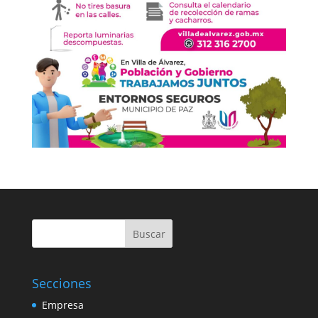
Buscar
Secciones
Empresa