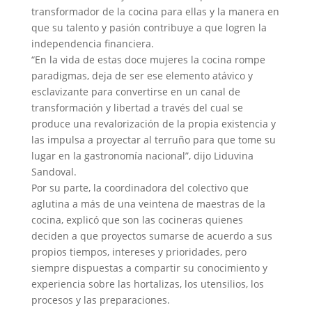
transformador de la cocina para ellas y la manera en
que su talento y pasión contribuye a que logren la
independencia financiera.
“En la vida de estas doce mujeres la cocina rompe
paradigmas, deja de ser ese elemento atávico y
esclavizante para convertirse en un canal de
transformación y libertad a través del cual se
produce una revalorización de la propia existencia y
las impulsa a proyectar al terruño para que tome su
lugar en la gastronomía nacional”, dijo Liduvina
Sandoval.
Por su parte, la coordinadora del colectivo que
aglutina a más de una veintena de maestras de la
cocina, explicó que son las cocineras quienes
deciden a que proyectos sumarse de acuerdo a sus
propios tiempos, intereses y prioridades, pero
siempre dispuestas a compartir su conocimiento y
experiencia sobre las hortalizas, los utensilios, los
procesos y las preparaciones.