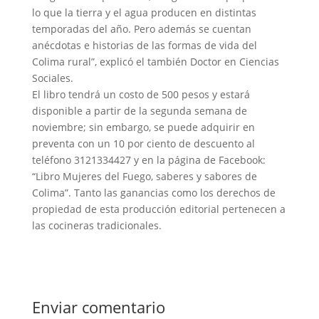
lo que la tierra y el agua producen en distintas
temporadas del año. Pero además se cuentan
anécdotas e historias de las formas de vida del
Colima rural”, explicó el también Doctor en Ciencias
Sociales.
El libro tendrá un costo de 500 pesos y estará
disponible a partir de la segunda semana de
noviembre; sin embargo, se puede adquirir en
preventa con un 10 por ciento de descuento al
teléfono 3121334427 y en la página de Facebook:
“Libro Mujeres del Fuego, saberes y sabores de
Colima”. Tanto las ganancias como los derechos de
propiedad de esta producción editorial pertenecen a
las cocineras tradicionales.
Enviar comentario