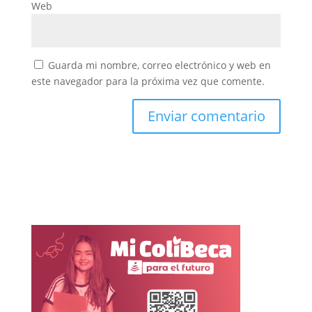
Web
Guarda mi nombre, correo electrónico y web en
este navegador para la próxima vez que comente.