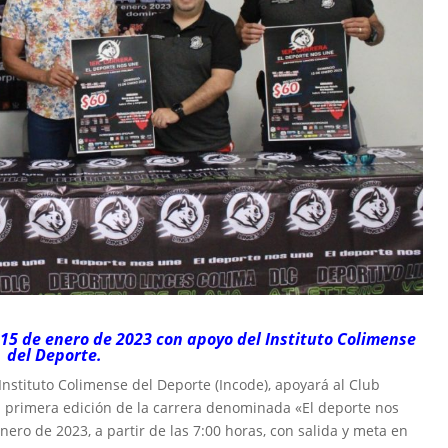
15 de enero de 2023 con apoyo del Instituto Colimense
del Deporte.
 Instituto Colimense del Deporte (Incode), apoyará al Club
la primera edición de la carrera denominada «El deporte nos
ero de 2023, a partir de las 7:00 horas, con salida y meta en