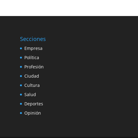
Secciones
Empresa
Política
Profesión
Ciudad
Cultura
Salud
Deportes
Opinión