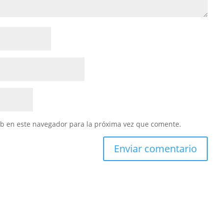
eb en este navegador para la próxima vez que comente.