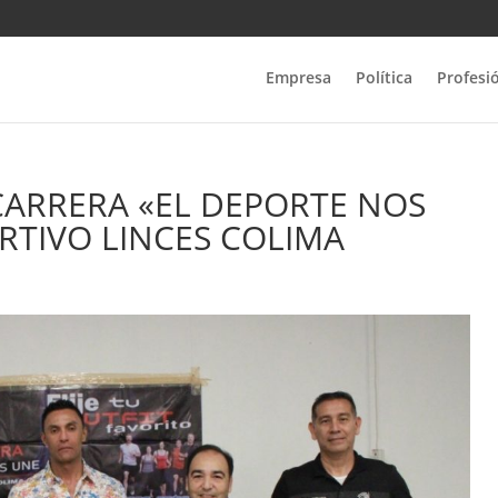
Empresa
Política
Profesi
CARRERA «EL DEPORTE NOS
RTIVO LINCES COLIMA