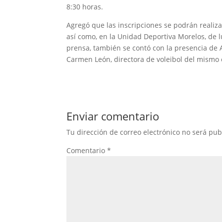
8:30 horas.
Agregó que las inscripciones se podrán realiza
así como, en la Unidad Deportiva Morelos, de l
prensa, también se contó con la presencia de A
Carmen León, directora de voleibol del mismo 
Enviar comentario
Tu dirección de correo electrónico no será pub
Comentario
*