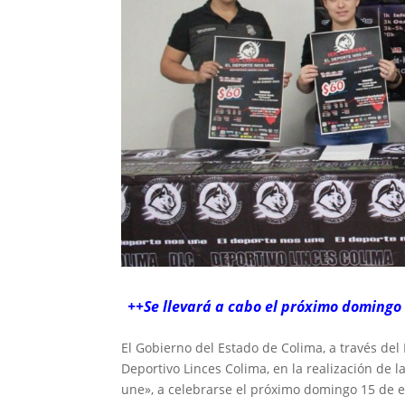
++Se llevará a cabo el próximo domingo 
El Gobierno del Estado de Colima, a través del
Deportivo Linces Colima, en la realización de 
une», a celebrarse el próximo domingo 15 de en