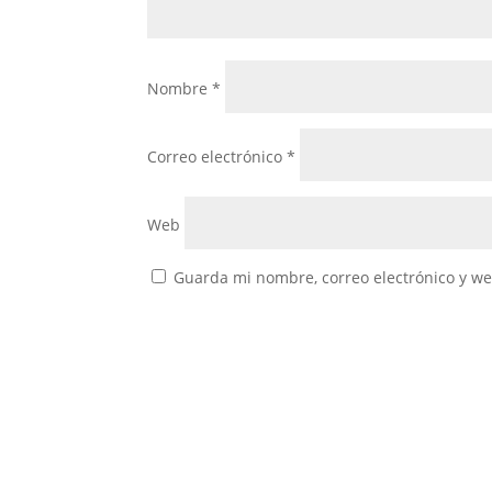
Nombre
*
Correo electrónico
*
Web
Guarda mi nombre, correo electrónico y w