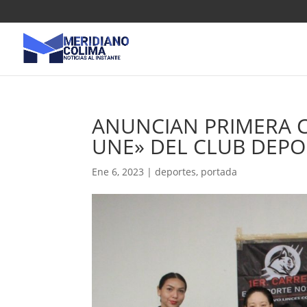
ANUNCIAN PRIMERA 
UNE» DEL CLUB DEPO
Ene 6, 2023
|
deportes
,
portada