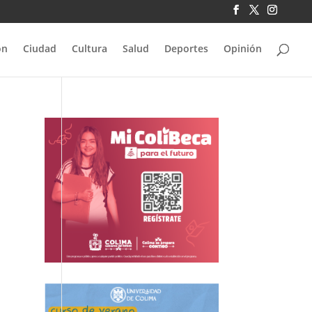
ón
Ciudad
Cultura
Salud
Deportes
Opinión