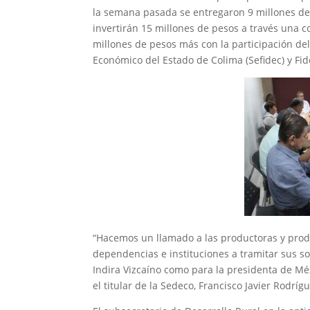
la semana pasada se entregaron 9 millones de
invertirán 15 millones de pesos a través una 
millones de pesos más con la participación del
Económico del Estado de Colima (Sefidec) y Fide
“Hacemos un llamado a las productoras y prod
dependencias e instituciones a tramitar sus s
Indira Vizcaíno como para la presidenta de Mé
el titular de la Sedeco, Francisco Javier Rodríg