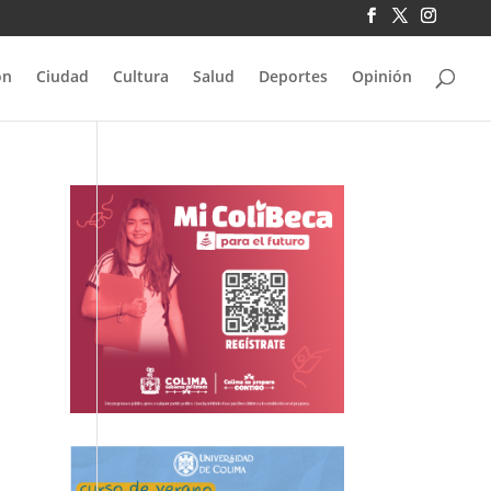
ón
Ciudad
Cultura
Salud
Deportes
Opinión