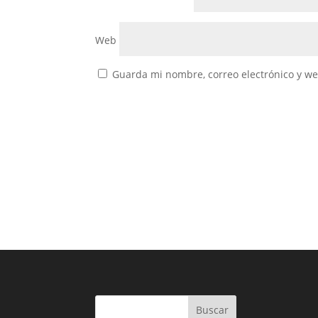
Web
Guarda mi nombre, correo electrónico y w
Buscar