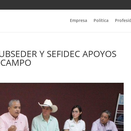
Empresa
Política
Profesi
UBSEDER Y SEFIDEC APOYOS
L CAMPO