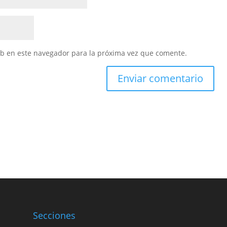
eb en este navegador para la próxima vez que comente.
Secciones