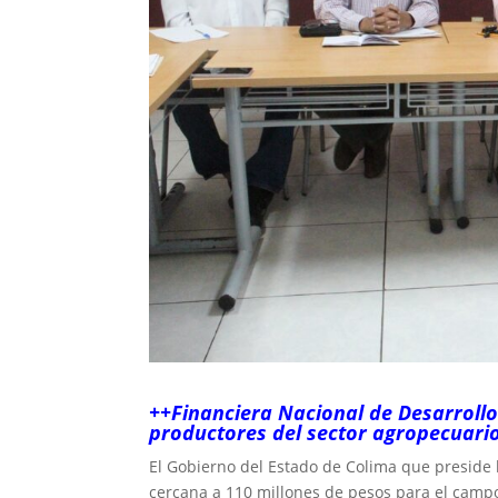
++Financiera Nacional de Desarrollo
productores del sector agropecuari
El Gobierno del Estado de Colima que preside 
cercana a 110 millones de pesos para el campo