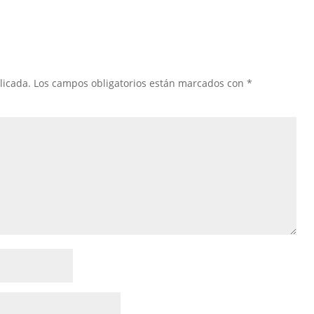
licada.
Los campos obligatorios están marcados con
*