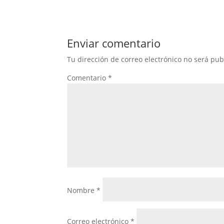
Enviar comentario
Tu dirección de correo electrónico no será pub
Comentario
*
Nombre
*
Correo electrónico
*