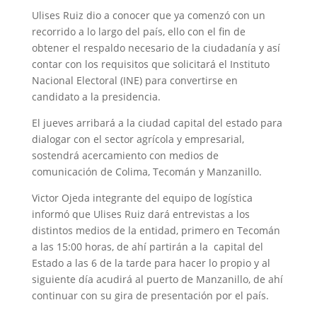
Ulises Ruiz dio a conocer que ya comenzó con un
recorrido a lo largo del país, ello con el fin de
obtener el respaldo necesario de la ciudadanía y así
contar con los requisitos que solicitará el Instituto
Nacional Electoral (INE) para convertirse en
candidato a la presidencia.
El jueves arribará a la ciudad capital del estado para
dialogar con el sector agrícola y empresarial,
sostendrá acercamiento con medios de
comunicación de Colima, Tecomán y Manzanillo.
Victor Ojeda integrante del equipo de logística
informó que Ulises Ruiz dará entrevistas a los
distintos medios de la entidad, primero en Tecomán
a las 15:00 horas, de ahí partirán a la capital del
Estado a las 6 de la tarde para hacer lo propio y al
siguiente día acudirá al puerto de Manzanillo, de ahí
continuar con su gira de presentación por el país.