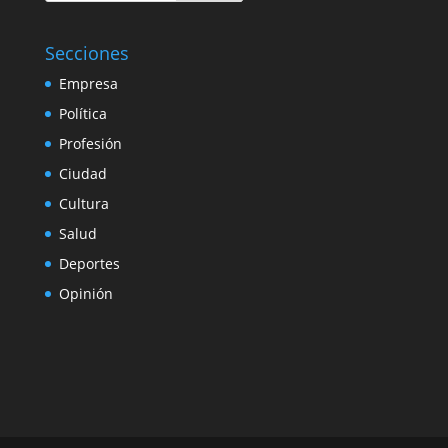
Secciones
Empresa
Política
Profesión
Ciudad
Cultura
Salud
Deportes
Opinión