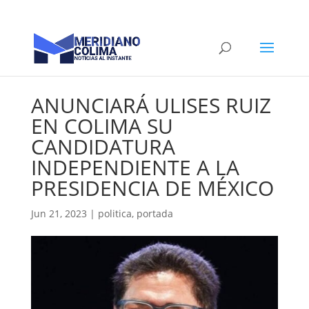
ANUNCIARÁ ULISES RUIZ
EN COLIMA SU
CANDIDATURA
INDEPENDIENTE A LA
PRESIDENCIA DE MÉXICO
Jun 21, 2023
|
politica
,
portada