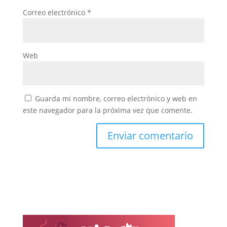
Correo electrónico
*
Web
Guarda mi nombre, correo electrónico y web en
este navegador para la próxima vez que comente.