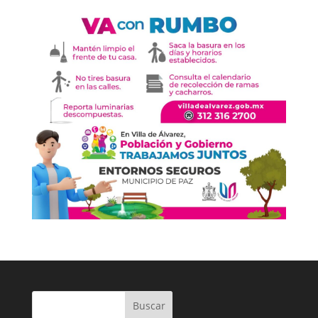
Buscar