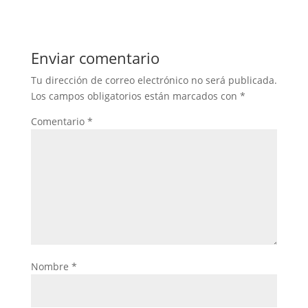
Enviar comentario
Tu dirección de correo electrónico no será publicada.
Los campos obligatorios están marcados con
*
Comentario
*
Nombre
*