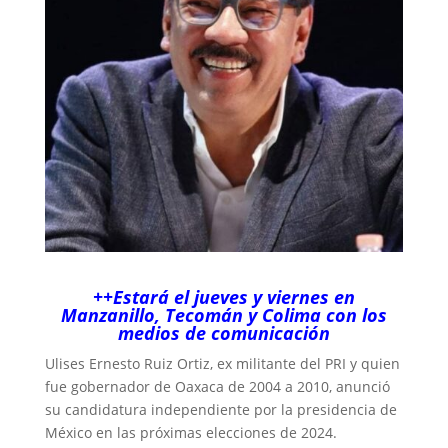
++Estará el jueves y viernes en
Manzanillo, Tecomán y Colima con los
medios de comunicación
Ulises Ernesto Ruiz Ortiz, ex militante del PRI y quien
fue gobernador de Oaxaca de 2004 a 2010, anunció
su candidatura independiente por la presidencia de
México en las próximas elecciones de 2024.