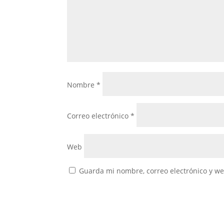
Nombre
*
Correo electrónico
*
Web
Guarda mi nombre, correo electrónico y w