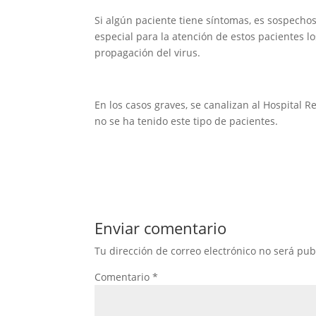
Si algún paciente tiene síntomas, es sospechos
especial para la atención de estos pacientes los
propagación del virus.
En los casos graves, se canalizan al Hospital 
no se ha tenido este tipo de pacientes.
Enviar comentario
Tu dirección de correo electrónico no será pub
Comentario
*