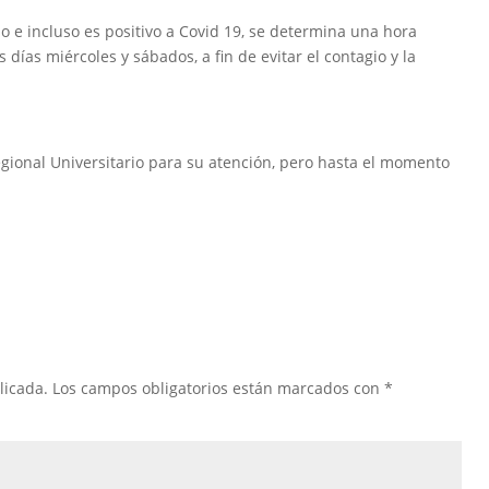
o e incluso es positivo a Covid 19, se determina una hora
 días miércoles y sábados, a fin de evitar el contagio y la
Regional Universitario para su atención, pero hasta el momento
licada.
Los campos obligatorios están marcados con
*