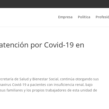
Empresa
Política
Profesi
 atención por Covid-19 en
ecretaría de Salud y Bienestar Social, continúa otorgando sus
avirus Covid-19 a pacientes con insuficiencia renal, bajo
sus familiares y los propios trabajadores de esta unidad de