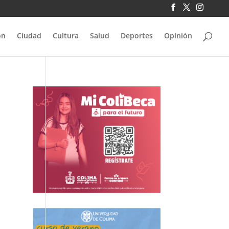
ón
Ciudad
Cultura
Salud
Deportes
Opinión