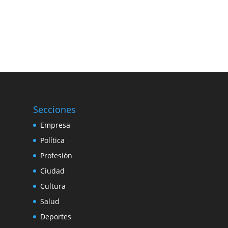
Secciones
Empresa
Política
Profesión
Ciudad
Cultura
Salud
Deportes