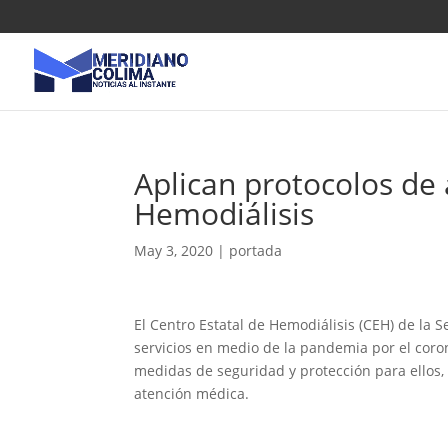
Aplican protocolos de
Hemodiálisis
May 3, 2020
|
portada
El Centro Estatal de Hemodiálisis (CEH) de la S
servicios en medio de la pandemia por el coron
medidas de seguridad y protección para ellos, 
atención médica.