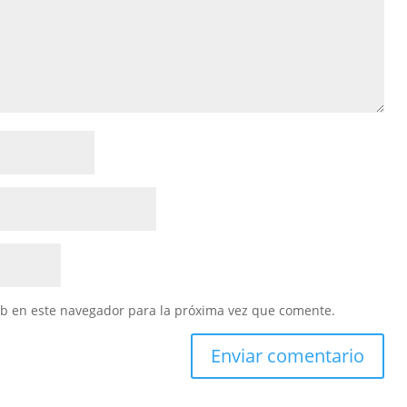
eb en este navegador para la próxima vez que comente.