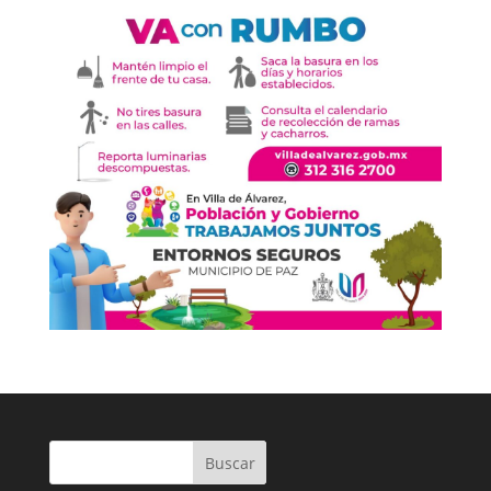
Buscar