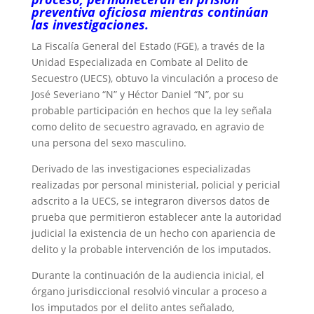
preventiva oficiosa mientras continúan
las investigaciones.
La Fiscalía General del Estado (FGE), a través de la
Unidad Especializada en Combate al Delito de
Secuestro (UECS), obtuvo la vinculación a proceso de
José Severiano “N” y Héctor Daniel “N”, por su
probable participación en hechos que la ley señala
como delito de secuestro agravado, en agravio de
una persona del sexo masculino.
Derivado de las investigaciones especializadas
realizadas por personal ministerial, policial y pericial
adscrito a la UECS, se integraron diversos datos de
prueba que permitieron establecer ante la autoridad
judicial la existencia de un hecho con apariencia de
delito y la probable intervención de los imputados.
Durante la continuación de la audiencia inicial, el
órgano jurisdiccional resolvió vincular a proceso a
los imputados por el delito antes señalado,