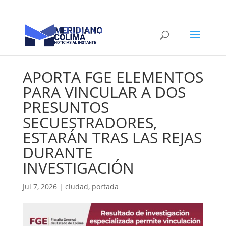
APORTA FGE ELEMENTOS
PARA VINCULAR A DOS
PRESUNTOS
SECUESTRADORES,
ESTARÁN TRAS LAS REJAS
DURANTE
INVESTIGACIÓN
Jul 7, 2026
|
ciudad
,
portada