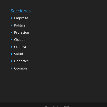
Secciones
Empresa
Política
Profesión
Ciudad
Cultura
Salud
Deportes
Opinión