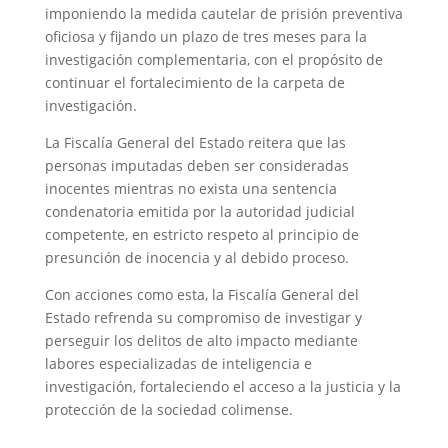
imponiendo la medida cautelar de prisión preventiva
oficiosa y fijando un plazo de tres meses para la
investigación complementaria, con el propósito de
continuar el fortalecimiento de la carpeta de
investigación.
La Fiscalía General del Estado reitera que las
personas imputadas deben ser consideradas
inocentes mientras no exista una sentencia
condenatoria emitida por la autoridad judicial
competente, en estricto respeto al principio de
presunción de inocencia y al debido proceso.
Con acciones como esta, la Fiscalía General del
Estado refrenda su compromiso de investigar y
perseguir los delitos de alto impacto mediante
labores especializadas de inteligencia e
investigación, fortaleciendo el acceso a la justicia y la
protección de la sociedad colimense.