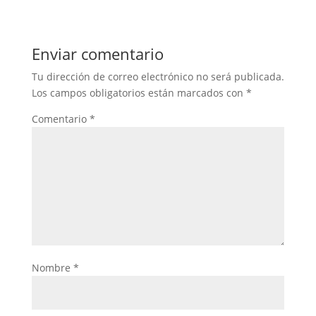
Enviar comentario
Tu dirección de correo electrónico no será publicada.
Los campos obligatorios están marcados con
*
Comentario
*
Nombre
*