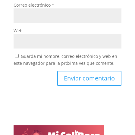
Correo electrónico
*
Web
Guarda mi nombre, correo electrónico y web en
este navegador para la próxima vez que comente.