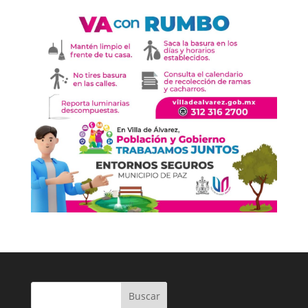
Buscar