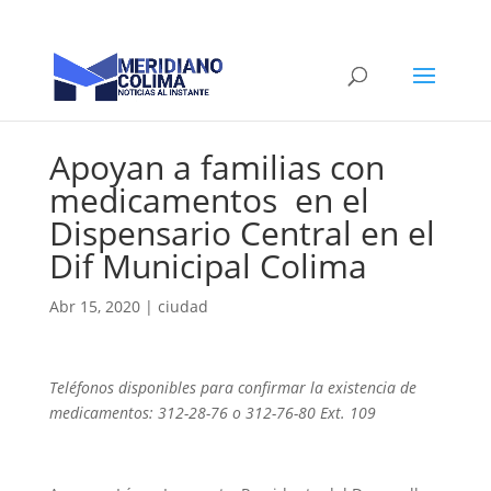
Apoyan a familias con
medicamentos en el
Dispensario Central en el
Dif Municipal Colima
Abr 15, 2020
|
ciudad
Teléfonos disponibles para confirmar la existencia de
medicamentos: 312-28-76 o 312-76-80 Ext. 109