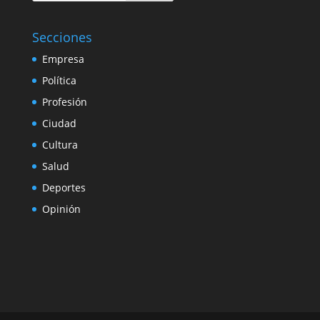
Secciones
Empresa
Política
Profesión
Ciudad
Cultura
Salud
Deportes
Opinión