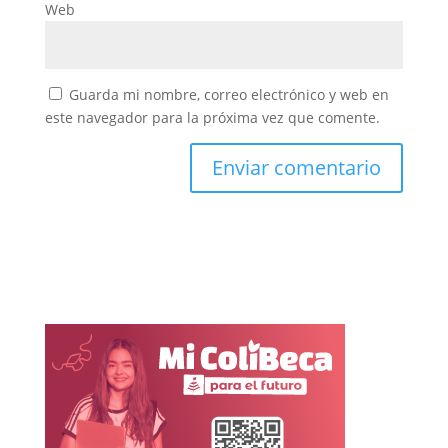
Web
Guarda mi nombre, correo electrónico y web en
este navegador para la próxima vez que comente.