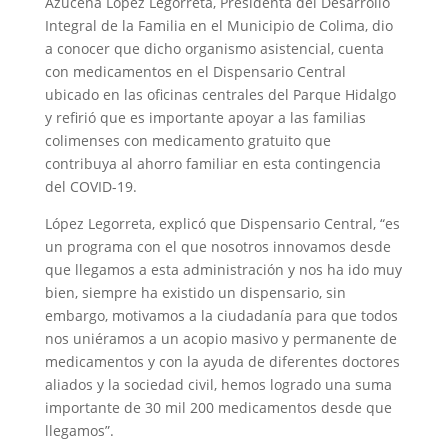
Azucena López Legorreta, Presidenta del Desarrollo
Integral de la Familia en el Municipio de Colima, dio
a conocer que dicho organismo asistencial, cuenta
con medicamentos en el Dispensario Central
ubicado en las oficinas centrales del Parque Hidalgo
y refirió que es importante apoyar a las familias
colimenses con medicamento gratuito que
contribuya al ahorro familiar en esta contingencia
del COVID-19.
López Legorreta, explicó que Dispensario Central, “es
un programa con el que nosotros innovamos desde
que llegamos a esta administración y nos ha ido muy
bien, siempre ha existido un dispensario, sin
embargo, motivamos a la ciudadanía para que todos
nos uniéramos a un acopio masivo y permanente de
medicamentos y con la ayuda de diferentes doctores
aliados y la sociedad civil, hemos logrado una suma
importante de 30 mil 200 medicamentos desde que
llegamos”.