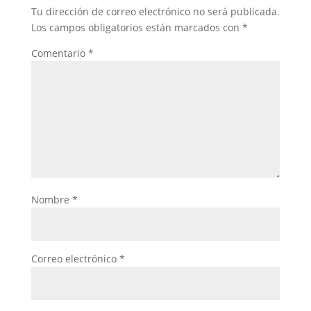
Tu dirección de correo electrónico no será publicada.
Los campos obligatorios están marcados con
*
Comentario
*
Nombre
*
Correo electrónico
*