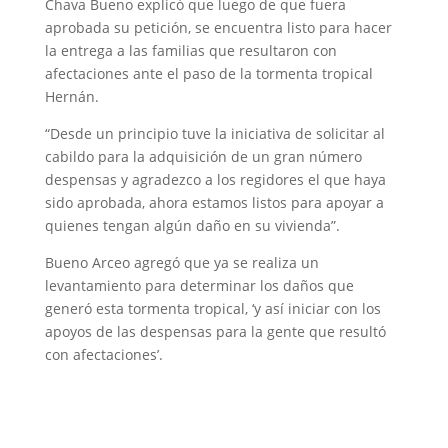
Chava Bueno explicó que luego de que fuera
aprobada su petición, se encuentra listo para hacer
la entrega a las familias que resultaron con
afectaciones ante el paso de la tormenta tropical
Hernán.
“Desde un principio tuve la iniciativa de solicitar al
cabildo para la adquisición de un gran número
despensas y agradezco a los regidores el que haya
sido aprobada, ahora estamos listos para apoyar a
quienes tengan algún daño en su vivienda”.
Bueno Arceo agregó que ya se realiza un
levantamiento para determinar los daños que
generó esta tormenta tropical, ‘y así iniciar con los
apoyos de las despensas para la gente que resultó
con afectaciones’.