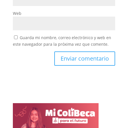
Web
Guarda mi nombre, correo electrónico y web en
este navegador para la próxima vez que comente.