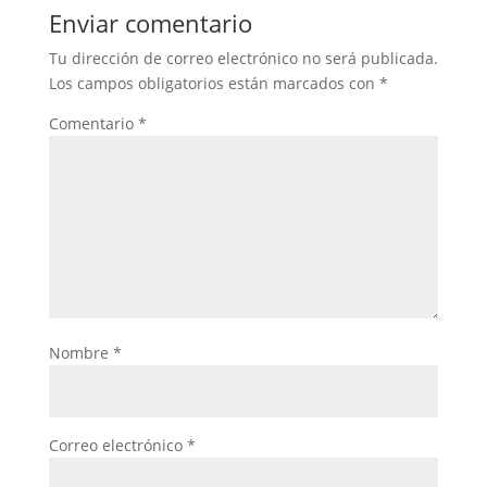
Enviar comentario
Tu dirección de correo electrónico no será publicada.
Los campos obligatorios están marcados con
*
Comentario
*
Nombre
*
Correo electrónico
*