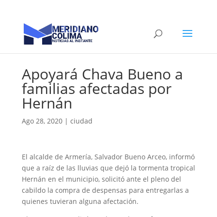
Apoyará Chava Bueno a
familias afectadas por
Hernán
Ago 28, 2020
|
ciudad
El alcalde de Armería, Salvador Bueno Arceo, informó
que a raíz de las lluvias que dejó la tormenta tropical
Hernán en el municipio, solicitó ante el pleno del
cabildo la compra de despensas para entregarlas a
quienes tuvieran alguna afectación.