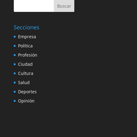
Buscar
Secciones
Empresa
Política
Profesión
Ciudad
Cultura
Salud
Deportes
Opinión