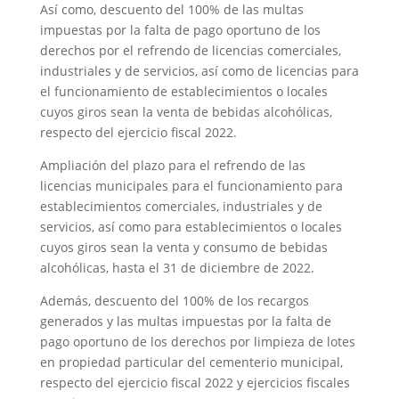
Así como, descuento del 100% de las multas
impuestas por la falta de pago oportuno de los
derechos por el refrendo de licencias comerciales,
industriales y de servicios, así como de licencias para
el funcionamiento de establecimientos o locales
cuyos giros sean la venta de bebidas alcohólicas,
respecto del ejercicio fiscal 2022.
Ampliación del plazo para el refrendo de las
licencias municipales para el funcionamiento para
establecimientos comerciales, industriales y de
servicios, así como para establecimientos o locales
cuyos giros sean la venta y consumo de bebidas
alcohólicas, hasta el 31 de diciembre de 2022.
Además, descuento del 100% de los recargos
generados y las multas impuestas por la falta de
pago oportuno de los derechos por limpieza de lotes
en propiedad particular del cementerio municipal,
respecto del ejercicio fiscal 2022 y ejercicios fiscales