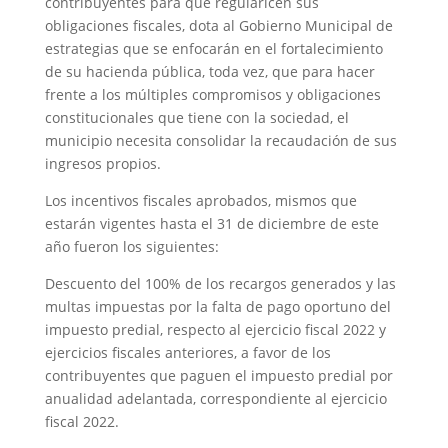
contribuyentes para que regularicen sus
obligaciones fiscales, dota al Gobierno Municipal de
estrategias que se enfocarán en el fortalecimiento
de su hacienda pública, toda vez, que para hacer
frente a los múltiples compromisos y obligaciones
constitucionales que tiene con la sociedad, el
municipio necesita consolidar la recaudación de sus
ingresos propios.
Los incentivos fiscales aprobados, mismos que
estarán vigentes hasta el 31 de diciembre de este
año fueron los siguientes:
Descuento del 100% de los recargos generados y las
multas impuestas por la falta de pago oportuno del
impuesto predial, respecto al ejercicio fiscal 2022 y
ejercicios fiscales anteriores, a favor de los
contribuyentes que paguen el impuesto predial por
anualidad adelantada, correspondiente al ejercicio
fiscal 2022.