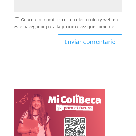
Guarda mi nombre, correo electrónico y web en
este navegador para la próxima vez que comente.