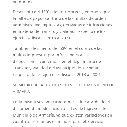
anteriores.
Descuento del 100% de los recargos generados por
la falta de pago oportuno de las multas de orden
administrativo impuestas, derivadas de infracciones
en materia de tránsito y vialidad, respecto de los
ejercicios fiscales 2018 al 2021.
También, descuento del 50% en el cobro de las
multas impuestas por infracciones a las
disposiciones contenidas en el Reglamento de
Tránsito y Vialidad del Municipio de Tecomán,
respecto de los ejercicios fiscales 2018 al 2021.
SE MODIFICA LA LEY DE INGRESOS DEL MUNICIPIO DE
ARMERÍA
En la misma sesión extraordinaria, fue aprobado el
dictamen de modificación a la Ley de Ingresos del
Municipio de Armería, ya que existen variaciones en
cuanto a los montos estimados para el Ejercicio