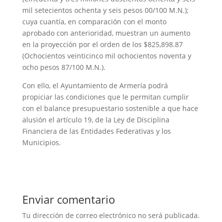
mil setecientos ochenta y seis pesos 00/100 M.N.);
cuya cuantía, en comparación con el monto
aprobado con anterioridad, muestran un aumento
en la proyección por el orden de los $825,898.87
(Ochocientos veinticinco mil ochocientos noventa y
ocho pesos 87/100 M.N.).
Con ello, el Ayuntamiento de Armería podrá
propiciar las condiciones que le permitan cumplir
con el balance presupuestario sostenible a que hace
alusión el artículo 19, de la Ley de Disciplina
Financiera de las Entidades Federativas y los
Municipios.
Enviar comentario
Tu dirección de correo electrónico no será publicada.