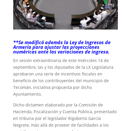
**Se modificó además la Ley de Ingresos de
Armería para ajustar las proyecciones
numéricas ante las variaciones de ingreso.
En sesión extraordinaria de este miércoles 14 de
septiembre, las y los diputados de la LX Legislatura
aprobaron una serie de incentivos fiscales en
beneficio de los contribuyentes del municipio de
Tecomán, iniciativa propuesta por dicho
Ayuntamiento.
Dicho dictamen elaborado por la Comisión de
Hacienda, Fiscalización y Cuenta Pública, presentado
en tribuna por el legislador Rigoberto García
Negrete, más allá de proveer de facilidades a los