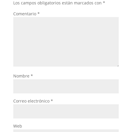
Los campos obligatorios están marcados con
*
Comentario
*
Nombre
*
Correo electrónico
*
Web