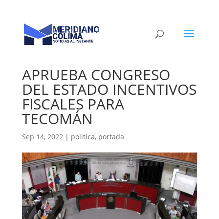
APRUEBA CONGRESO
DEL ESTADO INCENTIVOS
FISCALES PARA
TECOMÁN
Sep 14, 2022
|
politica
,
portada