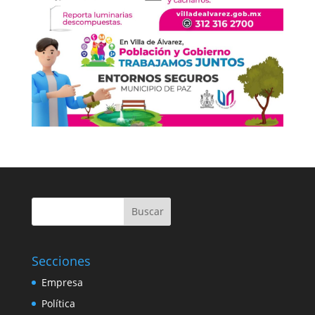
Buscar
Secciones
Empresa
Política