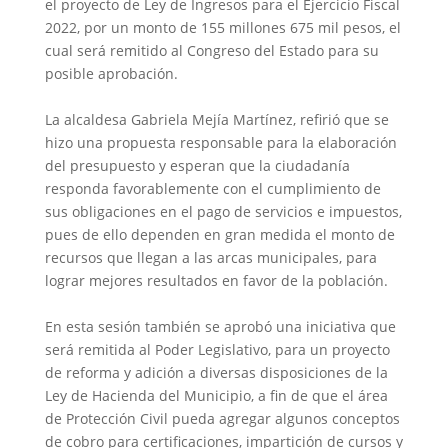
el proyecto de Ley de Ingresos para el Ejercicio Fiscal
2022, por un monto de 155 millones 675 mil pesos, el
cual será remitido al Congreso del Estado para su
posible aprobación.
La alcaldesa Gabriela Mejía Martínez, refirió que se
hizo una propuesta responsable para la elaboración
del presupuesto y esperan que la ciudadanía
responda favorablemente con el cumplimiento de
sus obligaciones en el pago de servicios e impuestos,
pues de ello dependen en gran medida el monto de
recursos que llegan a las arcas municipales, para
lograr mejores resultados en favor de la población.
En esta sesión también se aprobó una iniciativa que
será remitida al Poder Legislativo, para un proyecto
de reforma y adición a diversas disposiciones de la
Ley de Hacienda del Municipio, a fin de que el área
de Protección Civil pueda agregar algunos conceptos
de cobro para certificaciones, impartición de cursos y