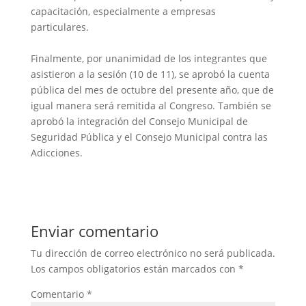
capacitación, especialmente a empresas
particulares.
Finalmente, por unanimidad de los integrantes que
asistieron a la sesión (10 de 11), se aprobó la cuenta
pública del mes de octubre del presente año, que de
igual manera será remitida al Congreso. También se
aprobó la integración del Consejo Municipal de
Seguridad Pública y el Consejo Municipal contra las
Adicciones.
Enviar comentario
Tu dirección de correo electrónico no será publicada.
Los campos obligatorios están marcados con
*
Comentario
*