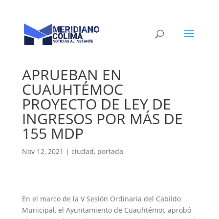
APRUEBAN EN
CUAUHTÉMOC
PROYECTO DE LEY DE
INGRESOS POR MÁS DE
155 MDP
Nov 12, 2021
|
ciudad
,
portada
En el marco de la V Sesión Ordinaria del Cabildo
Municipal, el Ayuntamiento de Cuauhtémoc aprobó