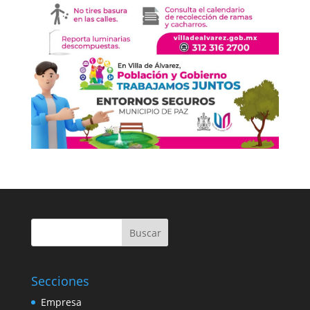
Buscar
Secciones
Empresa