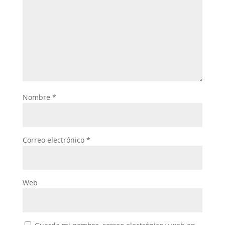
Nombre
*
Correo electrónico
*
Web