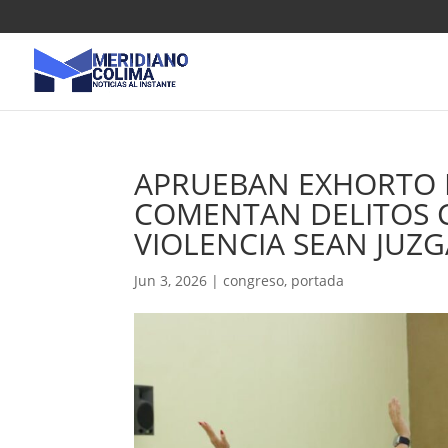
APRUEBAN EXHORTO 
COMENTAN DELITOS 
VIOLENCIA SEAN JU
Jun 3, 2026
|
congreso
,
portada