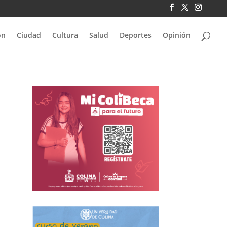
ón
Ciudad
Cultura
Salud
Deportes
Opinión