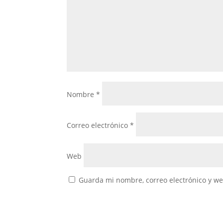
Nombre
*
Correo electrónico
*
Web
Guarda mi nombre, correo electrónico y w