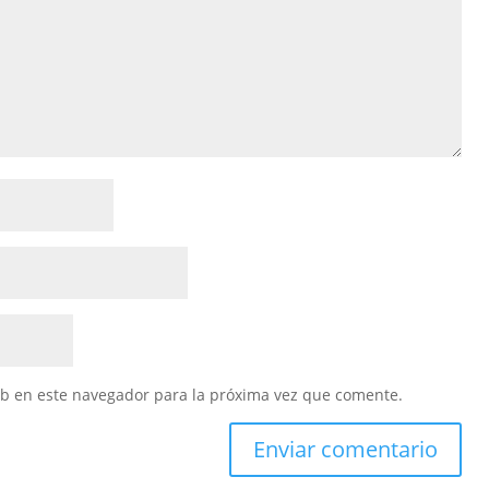
eb en este navegador para la próxima vez que comente.