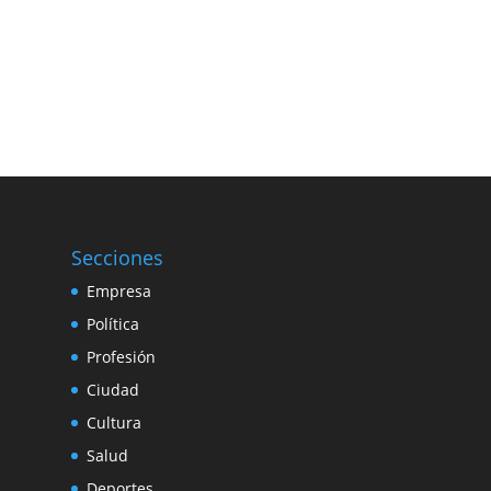
Secciones
Empresa
Política
Profesión
Ciudad
Cultura
Salud
Deportes