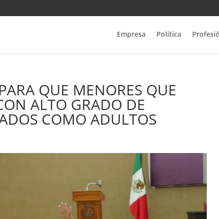
Empresa
Política
Profesi
PARA QUE MENORES QUE
CON ALTO GRADO DE
ZGADOS COMO ADULTOS