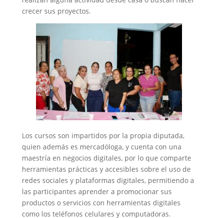
crecer sus proyectos.
Los cursos son impartidos por la propia diputada,
quien además es mercadóloga, y cuenta con una
maestría en negocios digitales, por lo que comparte
herramientas prácticas y accesibles sobre el uso de
redes sociales y plataformas digitales, permitiendo a
las participantes aprender a promocionar sus
productos o servicios con herramientas digitales
como los teléfonos celulares y computadoras.