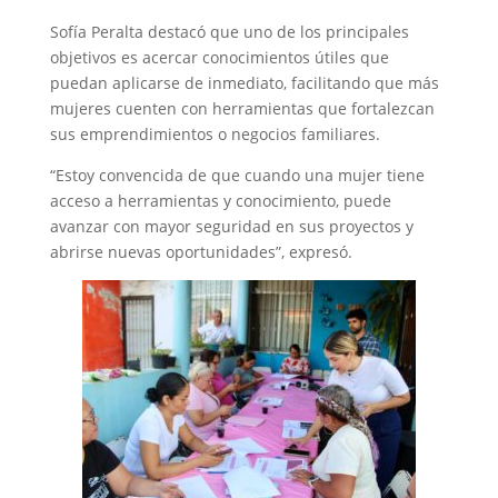
Sofía Peralta destacó que uno de los principales
objetivos es acercar conocimientos útiles que
puedan aplicarse de inmediato, facilitando que más
mujeres cuenten con herramientas que fortalezcan
sus emprendimientos o negocios familiares.
“Estoy convencida de que cuando una mujer tiene
acceso a herramientas y conocimiento, puede
avanzar con mayor seguridad en sus proyectos y
abrirse nuevas oportunidades”, expresó.