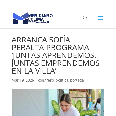
ARRANCA SOFÍA
PERALTA PROGRAMA
‘JUNTAS APRENDEMOS,
JUNTAS EMPRENDEMOS
EN LA VILLA’
Mar 19, 2026
|
congreso
,
politica
,
portada