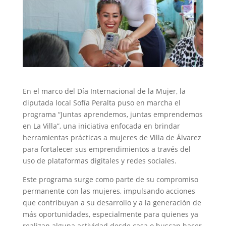
En el marco del Día Internacional de la Mujer, la
diputada local Sofía Peralta puso en marcha el
programa “Juntas aprendemos, juntas emprendemos
en La Villa”, una iniciativa enfocada en brindar
herramientas prácticas a mujeres de Villa de Álvarez
para fortalecer sus emprendimientos a través del
uso de plataformas digitales y redes sociales.
Este programa surge como parte de su compromiso
permanente con las mujeres, impulsando acciones
que contribuyan a su desarrollo y a la generación de
más oportunidades, especialmente para quienes ya
realizan alguna actividad desde casa o buscan hacer