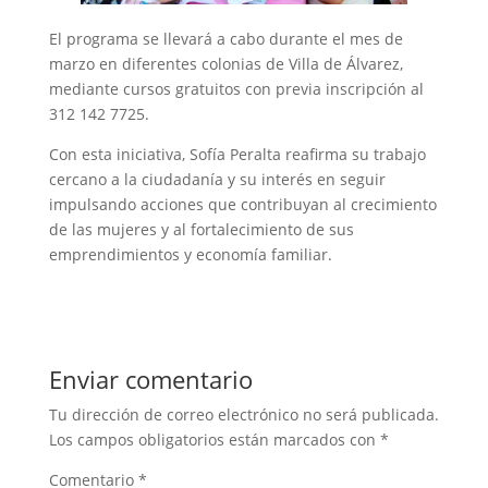
El programa se llevará a cabo durante el mes de
marzo en diferentes colonias de Villa de Álvarez,
mediante cursos gratuitos con previa inscripción al
312 142 7725.
Con esta iniciativa, Sofía Peralta reafirma su trabajo
cercano a la ciudadanía y su interés en seguir
impulsando acciones que contribuyan al crecimiento
de las mujeres y al fortalecimiento de sus
emprendimientos y economía familiar.
Enviar comentario
Tu dirección de correo electrónico no será publicada.
Los campos obligatorios están marcados con
*
Comentario
*