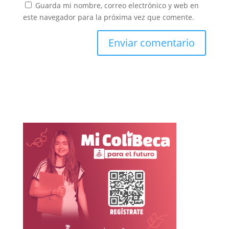
Guarda mi nombre, correo electrónico y web en
este navegador para la próxima vez que comente.