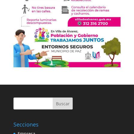
Buscar
Secciones
Empresa