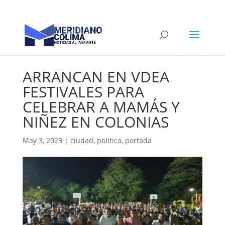
ARRANCAN EN VDEA
FESTIVALES PARA
CELEBRAR A MAMÁS Y
NIÑEZ EN COLONIAS
May 3, 2023
|
ciudad
,
politica
,
portada