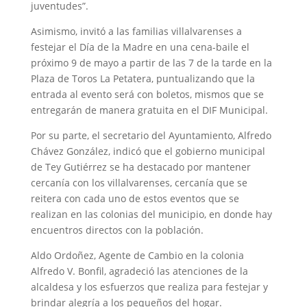
juventudes”.
Asimismo, invitó a las familias villalvarenses a
festejar el Día de la Madre en una cena-baile el
próximo 9 de mayo a partir de las 7 de la tarde en la
Plaza de Toros La Petatera, puntualizando que la
entrada al evento será con boletos, mismos que se
entregarán de manera gratuita en el DIF Municipal.
Por su parte, el secretario del Ayuntamiento, Alfredo
Chávez González, indicó que el gobierno municipal
de Tey Gutiérrez se ha destacado por mantener
cercanía con los villalvarenses, cercanía que se
reitera con cada uno de estos eventos que se
realizan en las colonias del municipio, en donde hay
encuentros directos con la población.
Aldo Ordoñez, Agente de Cambio en la colonia
Alfredo V. Bonfil, agradeció las atenciones de la
alcaldesa y los esfuerzos que realiza para festejar y
brindar alegría a los pequeños del hogar.