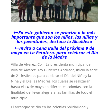
++En este gobierno se prioriza a lo más
importante que son los niños, las niñas y
las juventudes, destaca la Alcaldesa
++Invita a Cena Baile del próximo 9 de
mayo en La Petatera. para celebrar el Día
de la Madre
Villa de Álvarez, Col.- La presidenta municipal de
Villa de Álvarez, Tey Gutiérrez Andrade, inició la serie
de 21 festivales para celebrar el Día del Niño y la
Niña y el Día las Madres, los cuales se realizarán
hasta el 14 de mayo en diferentes colonias, con la
finalidad de llevar alegría a las familias de todo el
municipio.
El arranque se dio en las colonias Solidaridad y