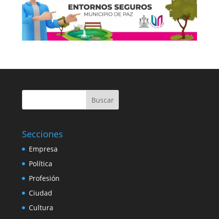
Buscar
Secciones
Empresa
Política
Profesión
Ciudad
Cultura