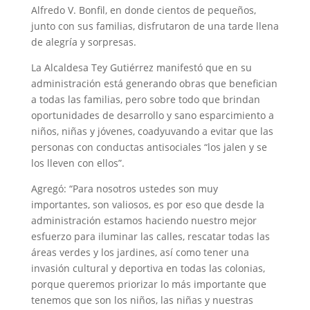
Alfredo V. Bonfil, en donde cientos de pequeños,
junto con sus familias, disfrutaron de una tarde llena
de alegría y sorpresas.
La Alcaldesa Tey Gutiérrez manifestó que en su
administración está generando obras que benefician
a todas las familias, pero sobre todo que brindan
oportunidades de desarrollo y sano esparcimiento a
niños, niñas y jóvenes, coadyuvando a evitar que las
personas con conductas antisociales “los jalen y se
los lleven con ellos”.
Agregó: “Para nosotros ustedes son muy
importantes, son valiosos, es por eso que desde la
administración estamos haciendo nuestro mejor
esfuerzo para iluminar las calles, rescatar todas las
áreas verdes y los jardines, así como tener una
invasión cultural y deportiva en todas las colonias,
porque queremos priorizar lo más importante que
tenemos que son los niños, las niñas y nuestras