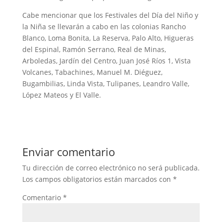
Cabe mencionar que los Festivales del Día del Niño y
la Niña se llevarán a cabo en las colonias Rancho
Blanco, Loma Bonita, La Reserva, Palo Alto, Higueras
del Espinal, Ramón Serrano, Real de Minas,
Arboledas, Jardín del Centro, Juan José Ríos 1, Vista
Volcanes, Tabachines, Manuel M. Diéguez,
Bugambilias, Linda Vista, Tulipanes, Leandro Valle,
López Mateos y El Valle.
Enviar comentario
Tu dirección de correo electrónico no será publicada.
Los campos obligatorios están marcados con
*
Comentario
*