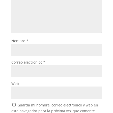
Nombre
*
Correo electrónico
*
Web
Guarda mi nombre, correo electrónico y web en
este navegador para la próxima vez que comente.