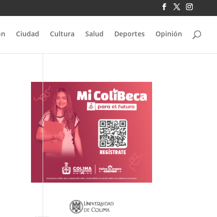
ón
Ciudad
Cultura
Salud
Deportes
Opinión