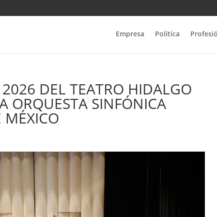
Empresa
Política
Profesi
2026 DEL TEATRO HIDALGO
A ORQUESTA SINFÓNICA
E MÉXICO