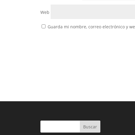
Web
Guarda mi nombre, correo electrónico y w
Buscar