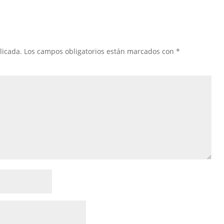
licada.
Los campos obligatorios están marcados con
*