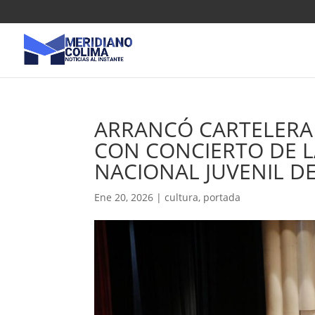
ARRANCÓ CARTELERA 
CON CONCIERTO DE L
NACIONAL JUVENIL D
Ene 20, 2026
|
cultura
,
portada