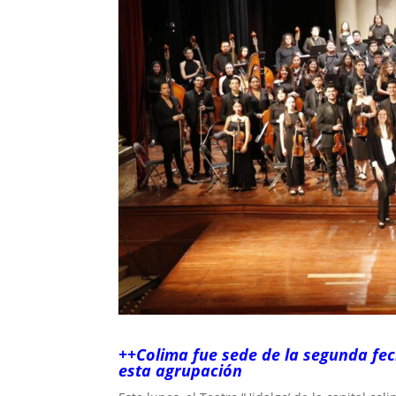
++Colima fue sede de la segunda fec
esta agrupación