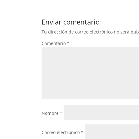
Enviar comentario
Tu dirección de correo electrónico no será pub
Comentario
*
Nombre
*
Correo electrónico
*