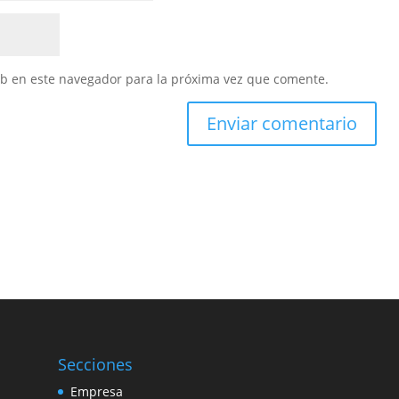
eb en este navegador para la próxima vez que comente.
Secciones
Empresa