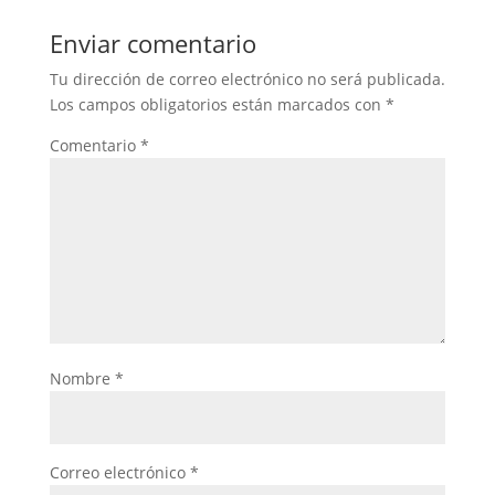
Enviar comentario
Tu dirección de correo electrónico no será publicada.
Los campos obligatorios están marcados con
*
Comentario
*
Nombre
*
Correo electrónico
*