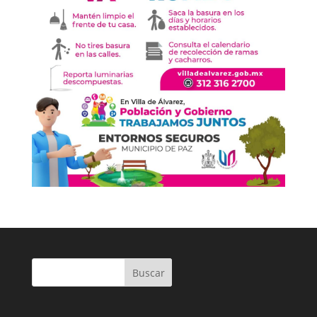
Buscar