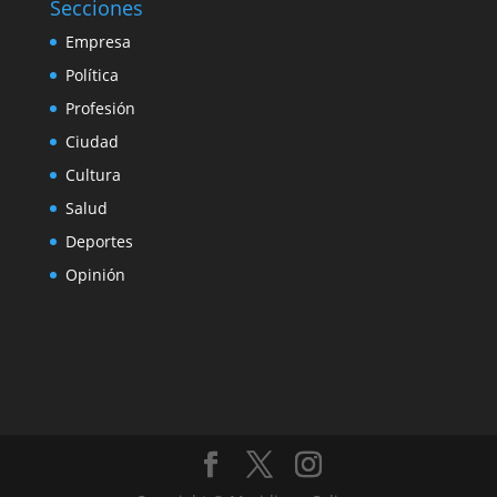
Secciones
Empresa
Política
Profesión
Ciudad
Cultura
Salud
Deportes
Opinión