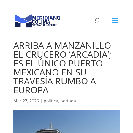
ARRIBA A MANZANILLO
EL CRUCERO ‘ARCADIA’;
ES EL ÚNICO PUERTO
MEXICANO EN SU
TRAVESÍA RUMBO A
EUROPA
Mar 27, 2026
|
politica
,
portada