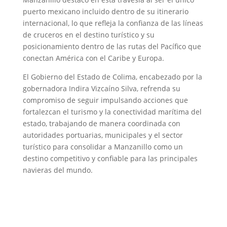
puerto mexicano incluido dentro de su itinerario
internacional, lo que refleja la confianza de las líneas
de cruceros en el destino turístico y su
posicionamiento dentro de las rutas del Pacífico que
conectan América con el Caribe y Europa.
El Gobierno del Estado de Colima, encabezado por la
gobernadora Indira Vizcaíno Silva, refrenda su
compromiso de seguir impulsando acciones que
fortalezcan el turismo y la conectividad marítima del
estado, trabajando de manera coordinada con
autoridades portuarias, municipales y el sector
turístico para consolidar a Manzanillo como un
destino competitivo y confiable para las principales
navieras del mundo.