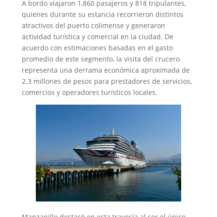
A bordo viajaron 1,860 pasajeros y 818 tripulantes,
quienes durante su estancia recorrieron distintos
atractivos del puerto colimense y generaron
actividad turística y comercial en la ciudad. De
acuerdo con estimaciones basadas en el gasto
promedio de este segmento, la visita del crucero
representa una derrama económica aproximada de
2.3 millones de pesos para prestadores de servicios,
comercios y operadores turísticos locales.
Manzanillo destacó en esta travesía al ser el único