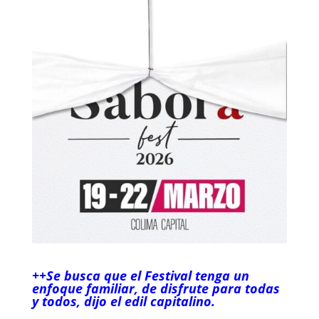
++Se busca que el Festival tenga un
enfoque familiar, de disfrute para todas
y todos, dijo el edil capitalino.