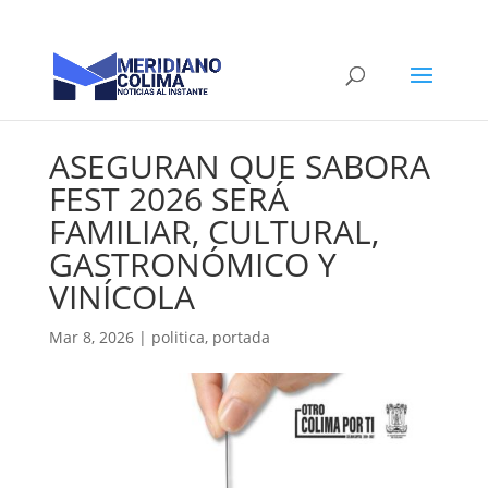
ASEGURAN QUE SABORA
FEST 2026 SERÁ
FAMILIAR, CULTURAL,
GASTRONÓMICO Y
VINÍCOLA
Mar 8, 2026
|
politica
,
portada