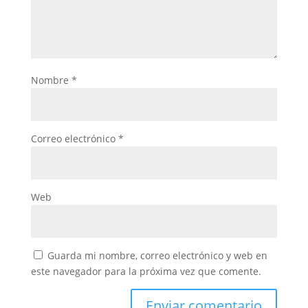
Nombre
*
Correo electrónico
*
Web
Guarda mi nombre, correo electrónico y web en
este navegador para la próxima vez que comente.