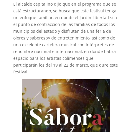
El alcalde capitalino dijo que en el programa que se
está estructurando, se busca que este festival tenga
un enfoque familiar, en donde el Jardín Libertad sea
el punto de contracción de las familias de todos los
municipios del estado y disfruten de una feria de
olores y saboresby de entretenimiento, así como de
una excelente cartelera musical con intérpretes de
renombre nacional e internacional, en donde habrá
espacio para los artistas colimenses que
participarán los del 19 al 22 de marzo, que dure este
festival.