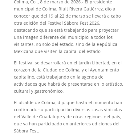
Colima, Col., 8 de marzo de 2026.- El presidente
municipal de Colima, Riult Rivera Gutiérrez, dio a
conocer que del 19 al 22 de marzo se llevará a cabo
otra edición del Festival Sábora Fest 2026,
destacando que se está trabajando para proyectar
una imagen diferente del municipio, a todos los
visitantes, no solo del estado, sino de la República
Mexicana que visiten la capital del estado.
El festival se desarrollará en el Jardín Libertad, en el
corazon de la Ciudad de Colima, y el Ayuntamiento
capitalino, está trabajando en la agenda de
actividades que habrá de presentarse en lo artístico,
cultural y gastronómico.
El alcalde de Colima, dijo que hasta el momento han
confirmado su participación diversas casas vinicolas
del Valle de Guadalupe y de otras regiones del pais,
que ya han participado en anteriores ediciones del
Sábora Fest.