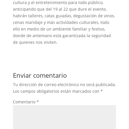
cultura y el entretenimiento para todo público,
anticipando que del 19 al 22 que dure el evento,
habrán talleres, catas guiadas, degustación de vinos,
cenas maridaje y más actividades culturales, todo
ello en medio de un ambiente familiar y festivo,
donde de antemano está garantizada la seguridad
de quienes nos visiten.
Enviar comentario
Tu dirección de correo electrónico no será publicada.
Los campos obligatorios están marcados con
*
Comentario
*