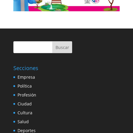
Buscar
Secciones
Empresa
Política
Profesión
Ciudad
Cultura
Salud
Deportes