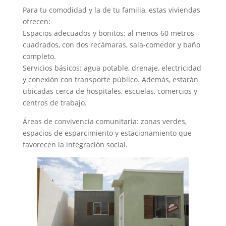
Para tu comodidad y la de tu familia, estas viviendas
ofrecen:
Espacios adecuados y bonitos: al menos 60 metros
cuadrados, con dos recámaras, sala-comedor y baño
completo.
Servicios básicos: agua potable, drenaje, electricidad
y conexión con transporte público. Además, estarán
ubicadas cerca de hospitales, escuelas, comercios y
centros de trabajo.
Áreas de convivencia comunitaria: zonas verdes,
espacios de esparcimiento y estacionamiento que
favorecen la integración social.