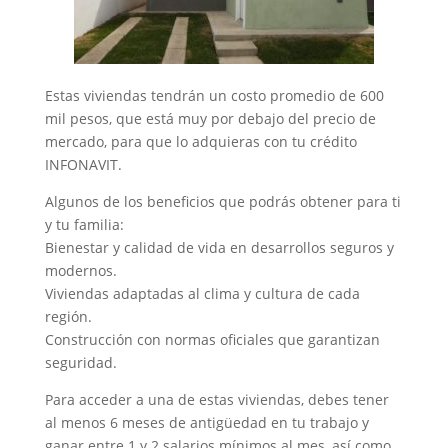
Estas viviendas tendrán un costo promedio de 600
mil pesos, que está muy por debajo del precio de
mercado, para que lo adquieras con tu crédito
INFONAVIT.
Algunos de los beneficios que podrás obtener para ti
y tu familia:
Bienestar y calidad de vida en desarrollos seguros y
modernos.
Viviendas adaptadas al clima y cultura de cada
región.
Construcción con normas oficiales que garantizan
seguridad.
Para acceder a una de estas viviendas, debes tener
al menos 6 meses de antigüedad en tu trabajo y
ganar entre 1 y 2 salarios mínimos al mes, así como