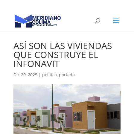
ASÍ SON LAS VIVIENDAS
QUE CONSTRUYE EL
INFONAVIT
Dic 29, 2025
|
politica
,
portada