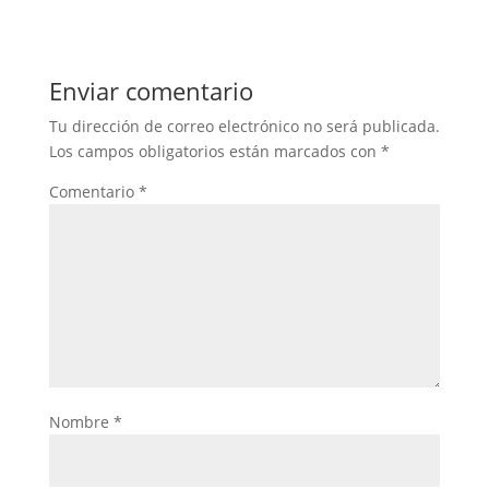
Enviar comentario
Tu dirección de correo electrónico no será publicada.
Los campos obligatorios están marcados con
*
Comentario
*
Nombre
*