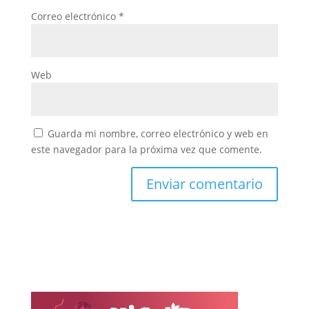
Correo electrónico
*
Web
Guarda mi nombre, correo electrónico y web en
este navegador para la próxima vez que comente.