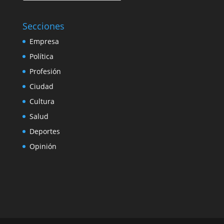
Secciones
Empresa
Política
Profesión
Ciudad
Cultura
Salud
Deportes
Opinión