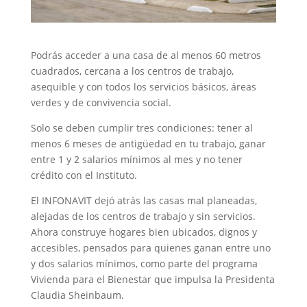
Podrás acceder a una casa de al menos 60 metros
cuadrados, cercana a los centros de trabajo,
asequible y con todos los servicios básicos, áreas
verdes y de convivencia social.
Solo se deben cumplir tres condiciones: tener al
menos 6 meses de antigüedad en tu trabajo, ganar
entre 1 y 2 salarios mínimos al mes y no tener
crédito con el Instituto.
El INFONAVIT dejó atrás las casas mal planeadas,
alejadas de los centros de trabajo y sin servicios.
Ahora construye hogares bien ubicados, dignos y
accesibles, pensados para quienes ganan entre uno
y dos salarios mínimos, como parte del programa
Vivienda para el Bienestar que impulsa la Presidenta
Claudia Sheinbaum.