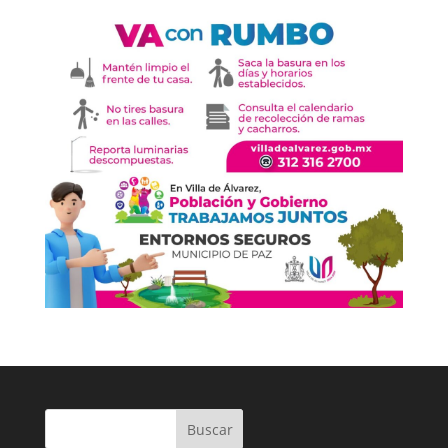
Buscar