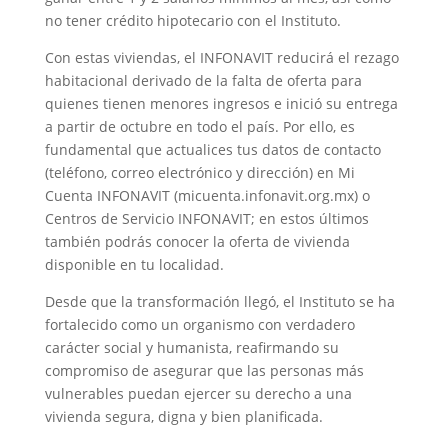
no tener crédito hipotecario con el Instituto.
Con estas viviendas, el INFONAVIT reducirá el rezago
habitacional derivado de la falta de oferta para
quienes tienen menores ingresos e inició su entrega
a partir de octubre en todo el país. Por ello, es
fundamental que actualices tus datos de contacto
(teléfono, correo electrónico y dirección) en Mi
Cuenta INFONAVIT (micuenta.infonavit.org.mx) o
Centros de Servicio INFONAVIT; en estos últimos
también podrás conocer la oferta de vivienda
disponible en tu localidad.
Desde que la transformación llegó, el Instituto se ha
fortalecido como un organismo con verdadero
carácter social y humanista, reafirmando su
compromiso de asegurar que las personas más
vulnerables puedan ejercer su derecho a una
vivienda segura, digna y bien planificada.