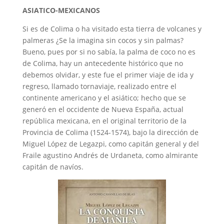
ASIATICO-MEXICANOS
Si es de Colima o ha visitado esta tierra de volcanes y
palmeras ¿Se la imagina sin cocos y sin palmas?
Bueno, pues por si no sabía, la palma de coco no es
de Colima, hay un antecedente histórico que no
debemos olvidar, y este fue el primer viaje de ida y
regreso, llamado tornaviaje, realizado entre el
continente americano y el asiático; hecho que se
generó en el occidente de Nueva España, actual
república mexicana, en el original territorio de la
Provincia de Colima (1524-1574), bajo la dirección de
Miguel López de Legazpi, como capitán general y del
Fraile agustino Andrés de Urdaneta, como almirante
capitán de navíos.