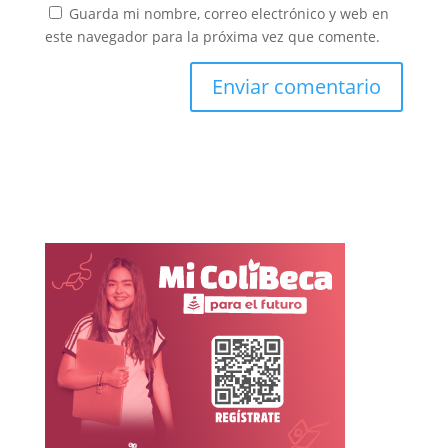
Guarda mi nombre, correo electrónico y web en
este navegador para la próxima vez que comente.