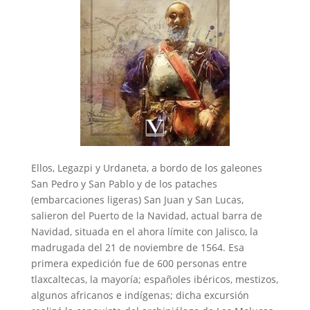
Ellos, Legazpi y Urdaneta, a bordo de los galeones
San Pedro y San Pablo y de los pataches
(embarcaciones ligeras) San Juan y San Lucas,
salieron del Puerto de la Navidad, actual barra de
Navidad, situada en el ahora límite con Jalisco, la
madrugada del 21 de noviembre de 1564. Esa
primera expedición fue de 600 personas entre
tlaxcaltecas, la mayoría; españoles ibéricos, mestizos,
algunos africanos e indígenas; dicha excursión