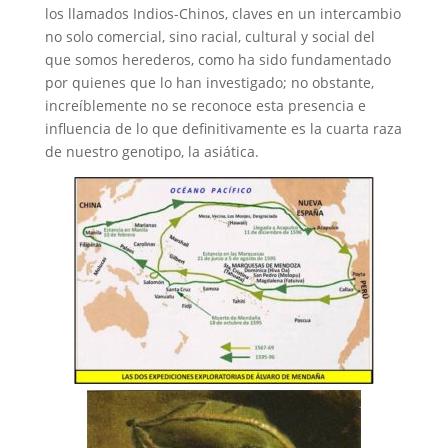
los llamados Indios-Chinos, claves en un intercambio
no solo comercial, sino racial, cultural y social del
que somos herederos, como ha sido fundamentado
por quienes que lo han investigado; no obstante,
increíblemente no se reconoce esta presencia e
influencia de lo que definitivamente es la cuarta raza
de nuestro genotipo, la asiática.