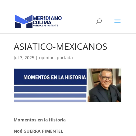
ASIATICO-MEXICANOS
Jul 3, 2025
|
opinion
,
portada
Momentos en la Historia
Noé GUERRA PIMENTEL