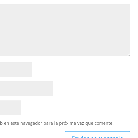
eb en este navegador para la próxima vez que comente.