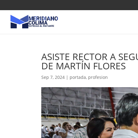
ASISTE RECTOR A SE
DE MARTÍN FLORES
Sep 7, 2024
|
portada
,
profesion