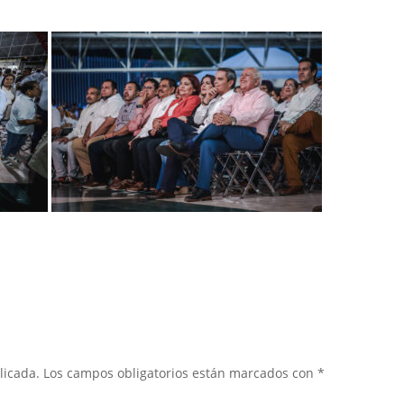
licada.
Los campos obligatorios están marcados con
*