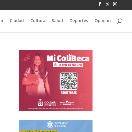
ón
Ciudad
Cultura
Salud
Deportes
Opinión