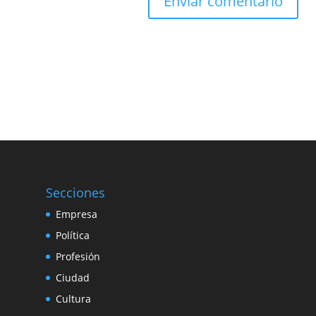
Secciones
Empresa
Política
Profesión
Ciudad
Cultura