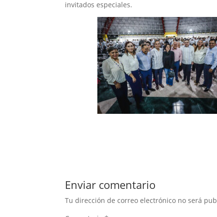
invitados especiales.
Enviar comentario
Tu dirección de correo electrónico no será pub