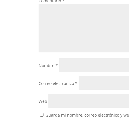
Comentario
*
Nombre
*
Correo electrónico
*
Web
Guarda mi nombre, correo electrónico y w