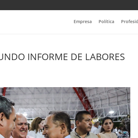
Empresa
Política
Profesi
GUNDO INFORME DE LABORES