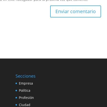
Secciones
Empresa
Política
Profesión
Ciudad