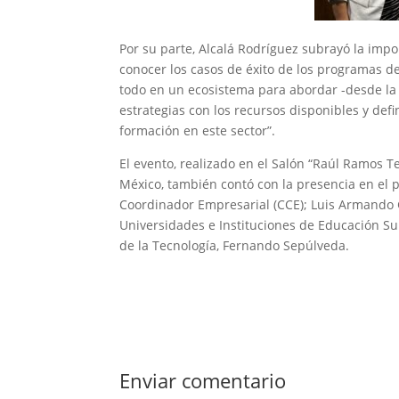
Por su parte, Alcalá Rodríguez subrayó la impo
conocer los casos de éxito de los programas 
todo en un ecosistema para abordar -desde la 
estrategias con los recursos disponibles y defi
formación en este sector”.
El evento, realizado en el Salón “Raúl Ramos T
México, también contó con la presencia en el 
Coordinador Empresarial (CCE); Luis Armando G
Universidades e Instituciones de Educación Su
de la Tecnología, Fernando Sepúlveda.
Enviar comentario