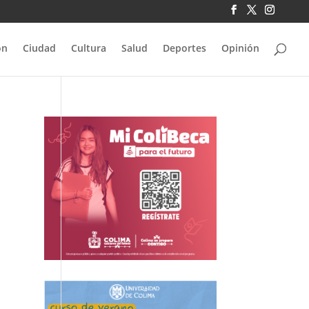
ón
Ciudad
Cultura
Salud
Deportes
Opinión