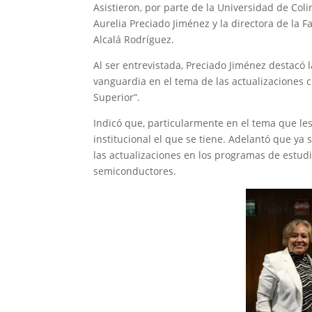
Asistieron, por parte de la Universidad de Col
Aurelia Preciado Jiménez y la directora de la F
Alcalá Rodríguez.
Al ser entrevistada, Preciado Jiménez destacó l
vanguardia en el tema de las actualizaciones c
Superior”.
Indicó que, particularmente en el tema que l
institucional el que se tiene. Adelantó que ya 
las actualizaciones en los programas de estud
semiconductores.