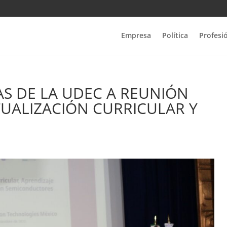
Empresa
Política
Profesi
AS DE LA UDEC A REUNIÓN
UALIZACIÓN CURRICULAR Y