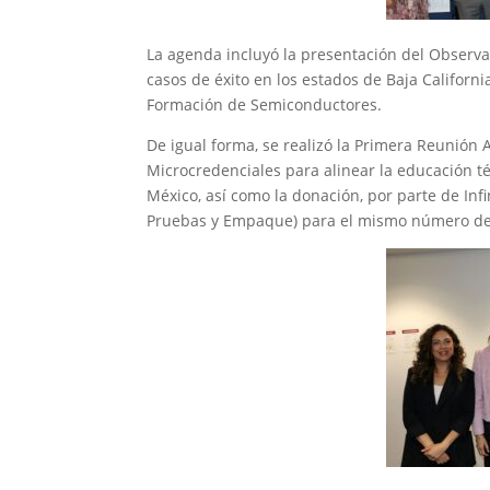
La agenda incluyó la presentación del Observa
casos de éxito en los estados de Baja Californi
Formación de Semiconductores.
De igual forma, se realizó la Primera Reunión A
Microcredenciales para alinear la educación téc
México, así como la donación, por parte de In
Pruebas y Empaque) para el mismo número de