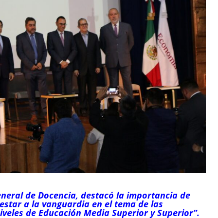
neral de Docencia, destacó la importancia de
 estar a la vanguardia en el tema de las
niveles de Educación Media Superior y Superior”.