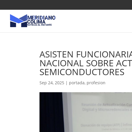
ASISTEN FUNCIONARI
NACIONAL SOBRE ACT
SEMICONDUCTORES
Sep 24, 2025
|
portada
,
profesion