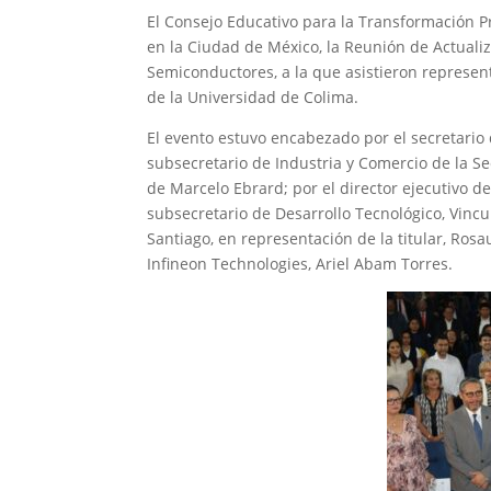
El Consejo Educativo para la Transformación Pr
en la Ciudad de México, la Reunión de Actualiz
Semiconductores, a la que asistieron represent
de la Universidad de Colima.
El evento estuvo encabezado por el secretario 
subsecretario de Industria y Comercio de la Se
de Marcelo Ebrard; por el director ejecutivo 
subsecretario de Desarrollo Tecnológico, Vincu
Santiago, en representación de la titular, Ros
Infineon Technologies, Ariel Abam Torres.