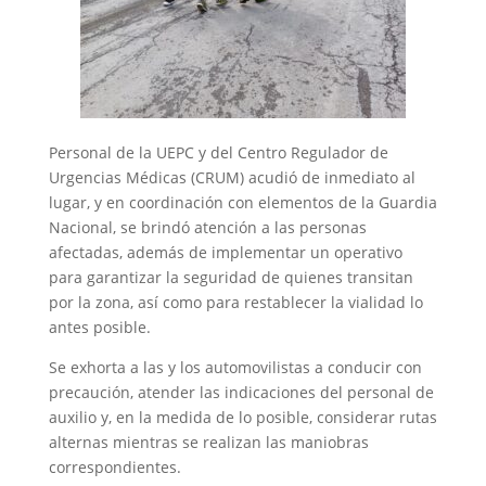
Personal de la UEPC y del Centro Regulador de
Urgencias Médicas (CRUM) acudió de inmediato al
lugar, y en coordinación con elementos de la Guardia
Nacional, se brindó atención a las personas
afectadas, además de implementar un operativo
para garantizar la seguridad de quienes transitan
por la zona, así como para restablecer la vialidad lo
antes posible.
Se exhorta a las y los automovilistas a conducir con
precaución, atender las indicaciones del personal de
auxilio y, en la medida de lo posible, considerar rutas
alternas mientras se realizan las maniobras
correspondientes.