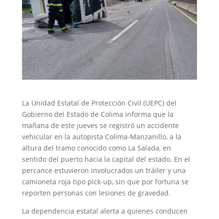
La Unidad Estatal de Protección Civil (UEPC) del
Gobierno del Estado de Colima informa que la
mañana de este jueves se registró un accidente
vehicular en la autopista Colima-Manzanillo, a la
altura del tramo conocido como La Salada, en
sentido del puerto hacia la capital del estado. En el
percance estuvieron involucrados un tráiler y una
camioneta roja tipo pick-up, sin que por fortuna se
reporten personas con lesiones de gravedad.
La dependencia estatal alerta a quienes conducen