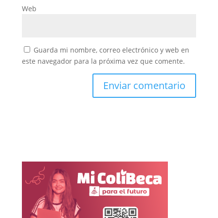
Web
Guarda mi nombre, correo electrónico y web en
este navegador para la próxima vez que comente.