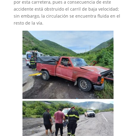
por esta carretera, pues a consecuencia de este
accidente está obstruido el carril de baja velocidad;
sin embargo, la circulación se encuentra fluida en el
resto de la vía.