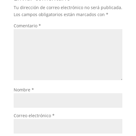
Tu dirección de correo electrónico no será publicada.
Los campos obligatorios están marcados con
*
Comentario
*
Nombre
*
Correo electrónico
*