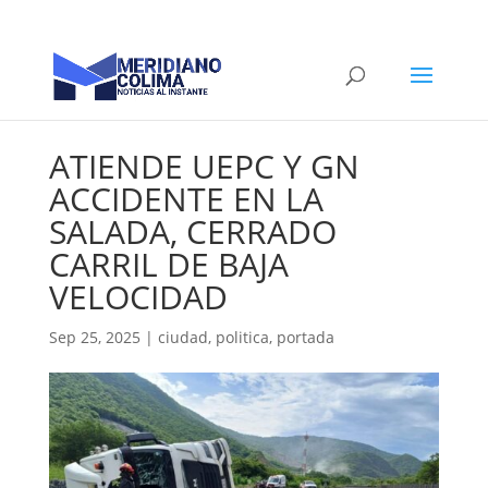
ATIENDE UEPC Y GN
ACCIDENTE EN LA
SALADA, CERRADO
CARRIL DE BAJA
VELOCIDAD
Sep 25, 2025
|
ciudad
,
politica
,
portada