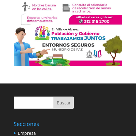
Buscar
Secciones
Empresa