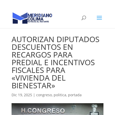
AUTORIZAN DIPUTADOS
DESCUENTOS EN
RECARGOS PARA
PREDIAL E INCENTIVOS
FISCALES PARA
«VIVIENDA DEL
BIENESTAR»
Dic 19, 2025
|
congreso
,
politica
,
portada