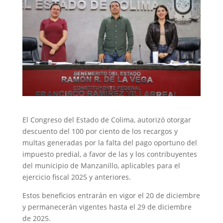
El Congreso del Estado de Colima, autorizó otorgar
descuento del 100 por ciento de los recargos y
multas generadas por la falta del pago oportuno del
impuesto predial, a favor de las y los contribuyentes
del municipio de Manzanillo, aplicables para el
ejercicio fiscal 2025 y anteriores.
Estos beneficios entrarán en vigor el 20 de diciembre
y permanecerán vigentes hasta el 29 de diciembre
de 2025.