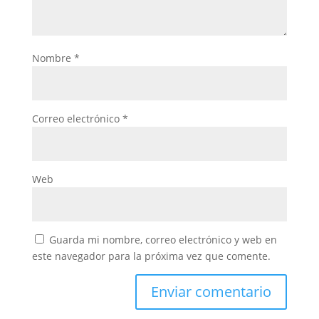
Nombre
*
Correo electrónico
*
Web
Guarda mi nombre, correo electrónico y web en
este navegador para la próxima vez que comente.