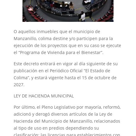
O aquellos inmuebles que el municipio de
Manzanillo, colima destine y/o participen para la
ejecución de los proyectos que en su caso se ejecute
el “Programa de Vivienda para el Bienestar”.
Este decreto entrará en vigor al día siguiente de su
publicación en el Periódico Oficial “El Estado de
Colima”, y estará vigente hasta el 15 de octubre de
2027.
LEY DE HACIENDA MUNICIPAL
Por último, el Pleno Legislativo por mayoría, reformó,
adicionó y derogó diversos artículos de la Ley de
Hacienda del Municipio de Manzanillo, relacionados
al tipo de uso en predios dependiendo su
clasificación; las licencias para establecimientos con