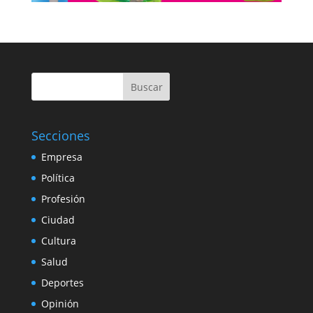
Buscar
Secciones
Empresa
Política
Profesión
Ciudad
Cultura
Salud
Deportes
Opinión