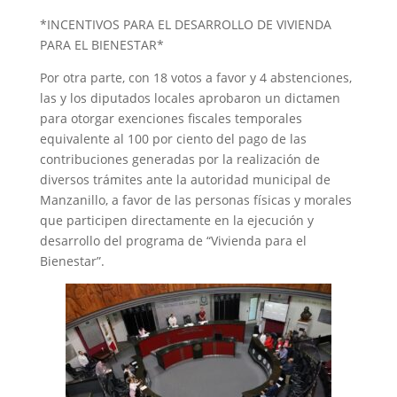
*INCENTIVOS PARA EL DESARROLLO DE VIVIENDA
PARA EL BIENESTAR*
Por otra parte, con 18 votos a favor y 4 abstenciones,
las y los diputados locales aprobaron un dictamen
para otorgar exenciones fiscales temporales
equivalente al 100 por ciento del pago de las
contribuciones generadas por la realización de
diversos trámites ante la autoridad municipal de
Manzanillo, a favor de las personas físicas y morales
que participen directamente en la ejecución y
desarrollo del programa de “Vivienda para el
Bienestar”.