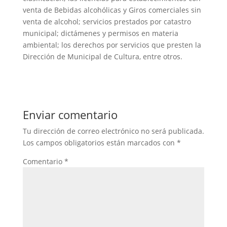
venta de Bebidas alcohólicas y Giros comerciales sin
venta de alcohol; servicios prestados por catastro
municipal; dictámenes y permisos en materia
ambiental; los derechos por servicios que presten la
Dirección de Municipal de Cultura, entre otros.
Enviar comentario
Tu dirección de correo electrónico no será publicada.
Los campos obligatorios están marcados con
*
Comentario
*