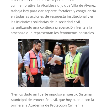
conmemorativa, la Alcaldesa dijo que Villa de Álvarez
trabaja hoy para dar soporte, fortaleza y congruencia
en todas as acciones de respuesta institucional y en
las iniciativas solidarias de la sociedad civil,
garantizando una continua preparación frente a la
amenaza que representan los fenómenos naturales.
“Hemos dado un fuerte impulso a nuestro Sistema
Municipal de Protección Civil, que hoy cuenta con la
primera la Academia de Protección Civil en la