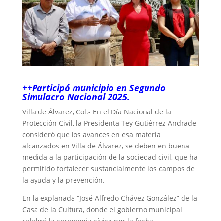
++Participó municipio en Segundo
Simulacro Nacional 2025.
Villa de Álvarez, Col.- En el Día Nacional de la
Protección Civil, la Presidenta Tey Gutiérrez Andrade
consideró que los avances en esa materia
alcanzados en Villa de Álvarez, se deben en buena
medida a la participación de la sociedad civil, que ha
permitido fortalecer sustancialmente los campos de
la ayuda y la prevención.
En la explanada “José Alfredo Chávez González” de la
Casa de la Cultura, donde el gobierno municipal
celebró la ceremonia cívica por la fecha