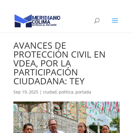
AVANCES DE
PROTECCIÓN CIVIL EN
VDEA, POR LA
PARTICIPACIÓN
CIUDADANA: TEY
Sep 19, 2025
|
ciudad
,
politica
,
portada