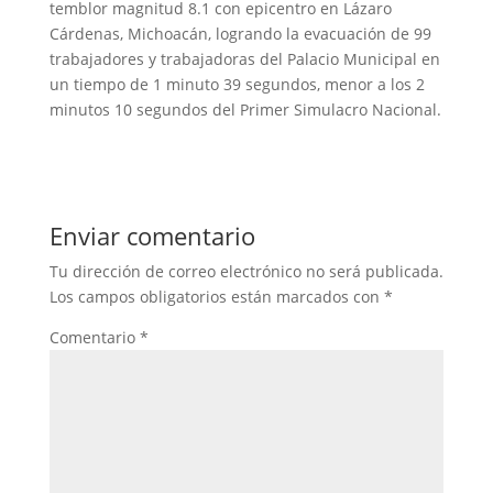
temblor magnitud 8.1 con epicentro en Lázaro
Cárdenas, Michoacán, logrando la evacuación de 99
trabajadores y trabajadoras del Palacio Municipal en
un tiempo de 1 minuto 39 segundos, menor a los 2
minutos 10 segundos del Primer Simulacro Nacional.
Enviar comentario
Tu dirección de correo electrónico no será publicada.
Los campos obligatorios están marcados con
*
Comentario
*