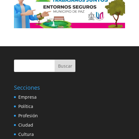
Buscar
Secciones
Empresa
Política
Profesión
Ciudad
Cultura