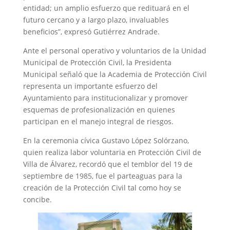
entidad; un amplio esfuerzo que redituará en el
futuro cercano y a largo plazo, invaluables
beneficios”, expresó Gutiérrez Andrade.
Ante el personal operativo y voluntarios de la Unidad
Municipal de Protección Civil, la Presidenta
Municipal señaló que la Academia de Protección Civil
representa un importante esfuerzo del
Ayuntamiento para institucionalizar y promover
esquemas de profesionalización en quienes
participan en el manejo integral de riesgos.
En la ceremonia cívica Gustavo López Solórzano,
quien realiza labor voluntaria en Protección Civil de
Villa de Álvarez, recordó que el temblor del 19 de
septiembre de 1985, fue el parteaguas para la
creación de la Protección Civil tal como hoy se
concibe.