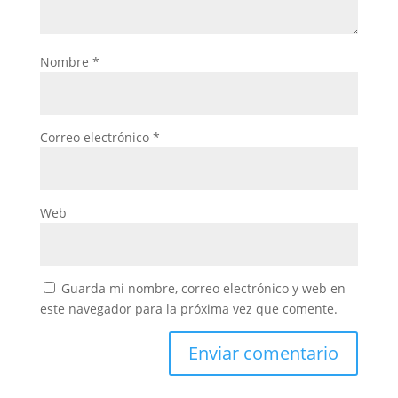
Nombre
*
Correo electrónico
*
Web
Guarda mi nombre, correo electrónico y web en
este navegador para la próxima vez que comente.