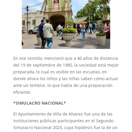
En ese sentido, mencionó que a 40 años de distancia
del 19 de septiembre de 1985, la sociedad está mejor
preparada, lo cual es visible en las escuelas, en
donde ahora los niños y las niñas saben cómo actuar
ante un temblor, lo que habla de una preparación
eficiente.
*SIMULACRO NACIONAL*
El Ayuntamiento de Villa de Álvarez fue una de las
instituciones públicas participantes en el Segundo
Simulacro Nacional 2025, cuya hipótesis fue la de un