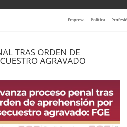
Empresa
Política
Profesi
NAL TRAS ORDEN DE
ECUESTRO AGRAVADO