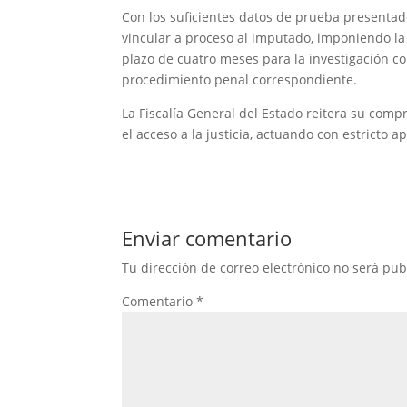
Con los suficientes datos de prueba presentado
vincular a proceso al imputado, imponiendo la 
plazo de cuatro meses para la investigación c
procedimiento penal correspondiente.
La Fiscalía General del Estado reitera su comp
el acceso a la justicia, actuando con estricto 
Enviar comentario
Tu dirección de correo electrónico no será pub
Comentario
*