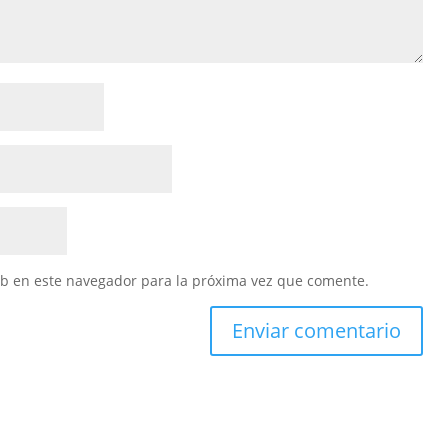
eb en este navegador para la próxima vez que comente.