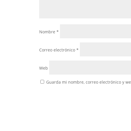
Nombre
*
Correo electrónico
*
Web
Guarda mi nombre, correo electrónico y w