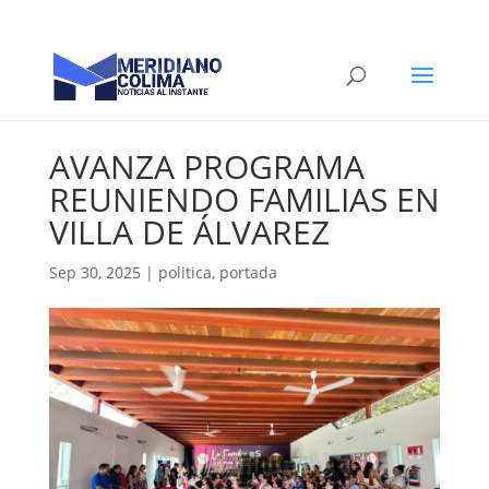
AVANZA PROGRAMA
REUNIENDO FAMILIAS EN
VILLA DE ÁLVAREZ
Sep 30, 2025
|
politica
,
portada