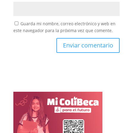
Guarda mi nombre, correo electrónico y web en
este navegador para la próxima vez que comente.