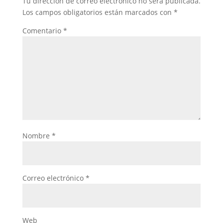
Tu dirección de correo electrónico no será publicada.
Los campos obligatorios están marcados con
*
Comentario
*
Nombre
*
Correo electrónico
*
Web