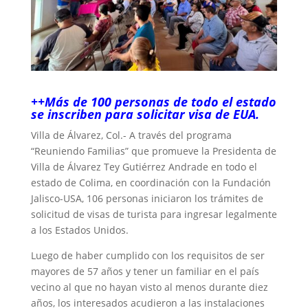
++Más de 100 personas de todo el estado
se inscriben para solicitar visa de EUA.
Villa de Álvarez, Col.- A través del programa
“Reuniendo Familias” que promueve la Presidenta de
Villa de Álvarez Tey Gutiérrez Andrade en todo el
estado de Colima, en coordinación con la Fundación
Jalisco-USA, 106 personas iniciaron los trámites de
solicitud de visas de turista para ingresar legalmente
a los Estados Unidos.
Luego de haber cumplido con los requisitos de ser
mayores de 57 años y tener un familiar en el país
vecino al que no hayan visto al menos durante diez
años, los interesados acudieron a las instalaciones