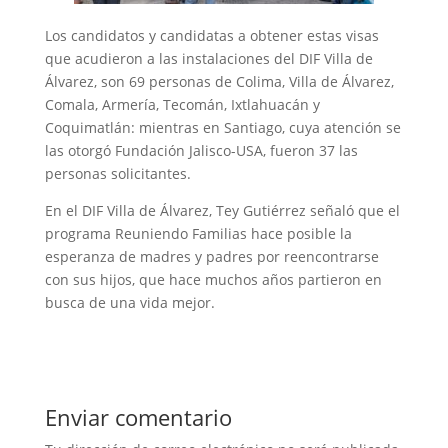
Los candidatos y candidatas a obtener estas visas
que acudieron a las instalaciones del DIF Villa de
Álvarez, son 69 personas de Colima, Villa de Álvarez,
Comala, Armería, Tecomán, Ixtlahuacán y
Coquimatlán: mientras en Santiago, cuya atención se
las otorgó Fundación Jalisco-USA, fueron 37 las
personas solicitantes.
En el DIF Villa de Álvarez, Tey Gutiérrez señaló que el
programa Reuniendo Familias hace posible la
esperanza de madres y padres por reencontrarse
con sus hijos, que hace muchos años partieron en
busca de una vida mejor.
Enviar comentario