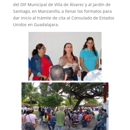
del DIF Municipal de Villa de Álvarez y al Jardín de
Santiago, en Manzanillo, a llenar los formatos para
dar inicio al trámite de cita al Consulado de Estados
Unidos en Guadalajara.