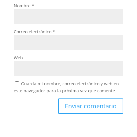
Nombre
*
Correo electrónico
*
Web
Guarda mi nombre, correo electrónico y web en
este navegador para la próxima vez que comente.