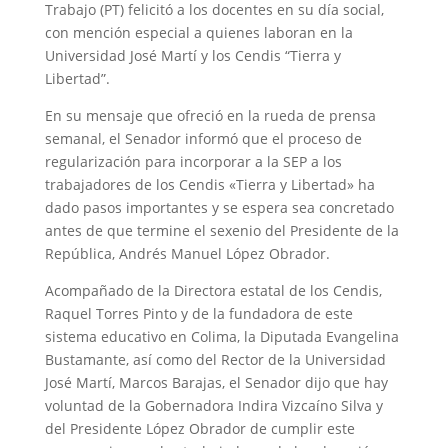
Trabajo (PT) felicitó a los docentes en su día social,
con mención especial a quienes laboran en la
Universidad José Martí y los Cendis “Tierra y
Libertad”.
En su mensaje que ofreció en la rueda de prensa
semanal, el Senador informó que el proceso de
regularización para incorporar a la SEP a los
trabajadores de los Cendis «Tierra y Libertad» ha
dado pasos importantes y se espera sea concretado
antes de que termine el sexenio del Presidente de la
República, Andrés Manuel López Obrador.
Acompañado de la Directora estatal de los Cendis,
Raquel Torres Pinto y de la fundadora de este
sistema educativo en Colima, la Diputada Evangelina
Bustamante, así como del Rector de la Universidad
José Martí, Marcos Barajas, el Senador dijo que hay
voluntad de la Gobernadora Indira Vizcaíno Silva y
del Presidente López Obrador de cumplir este