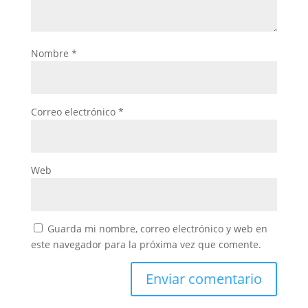
Nombre
*
Correo electrónico
*
Web
Guarda mi nombre, correo electrónico y web en
este navegador para la próxima vez que comente.