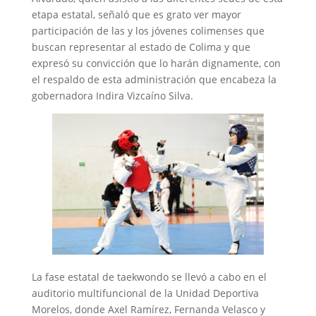
etapa estatal, señaló que es grato ver mayor
participación de las y los jóvenes colimenses que
buscan representar al estado de Colima y que
expresó su convicción que lo harán dignamente, con
el respaldo de esta administración que encabeza la
gobernadora Indira Vizcaíno Silva.
La fase estatal de taekwondo se llevó a cabo en el
auditorio multifuncional de la Unidad Deportiva
Morelos, donde Axel Ramírez, Fernanda Velasco y