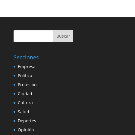
Buscar
Secciones
Empresa
Política
Profesión
Ciudad
Cultura
Salud
Deportes
Opinión