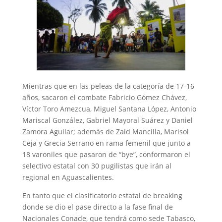
Mientras que en las peleas de la categoría de 17-16
años, sacaron el combate Fabricio Gómez Chávez,
Víctor Toro Amezcua, Miguel Santana López, Antonio
Mariscal González, Gabriel Mayoral Suárez y Daniel
Zamora Aguilar; además de Zaid Mancilla, Marisol
Ceja y Grecia Serrano en rama femenil que junto a
18 varoniles que pasaron de “bye”, conformaron el
selectivo estatal con 30 pugilistas que irán al
regional en Aguascalientes.
En tanto que el clasificatorio estatal de breaking
donde se dio el pase directo a la fase final de
Nacionales Conade, que tendrá como sede Tabasco,