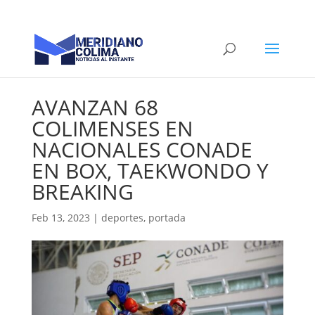
AVANZAN 68
COLIMENSES EN
NACIONALES CONADE
EN BOX, TAEKWONDO Y
BREAKING
Feb 13, 2023
|
deportes
,
portada