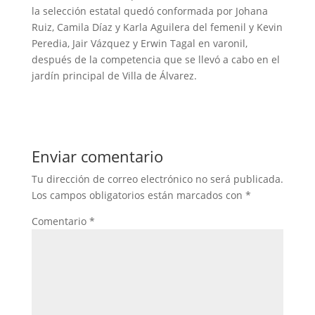
la selección estatal quedó conformada por Johana
Ruiz, Camila Díaz y Karla Aguilera del femenil y Kevin
Peredia, Jair Vázquez y Erwin Tagal en varonil,
después de la competencia que se llevó a cabo en el
jardín principal de Villa de Álvarez.
Enviar comentario
Tu dirección de correo electrónico no será publicada.
Los campos obligatorios están marcados con
*
Comentario
*