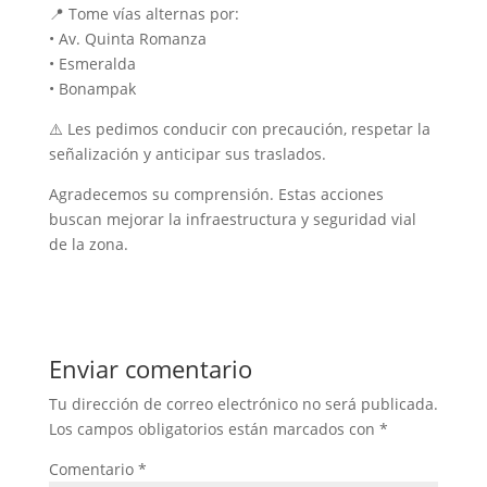
📍 Tome vías alternas por:
• Av. Quinta Romanza
• Esmeralda
• Bonampak
⚠️ Les pedimos conducir con precaución, respetar la
señalización y anticipar sus traslados.
Agradecemos su comprensión. Estas acciones
buscan mejorar la infraestructura y seguridad vial
de la zona.
Enviar comentario
Tu dirección de correo electrónico no será publicada.
Los campos obligatorios están marcados con
*
Comentario
*