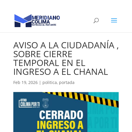
AVISO A LA CIUDADANÍA ,
SOBRE CIERRE
TEMPORAL EN EL
INGRESO A EL CHANAL
Feb 19, 2026
|
politica
,
portada