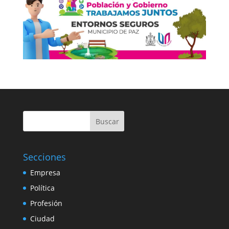
Buscar
Secciones
Empresa
Política
Profesión
Ciudad