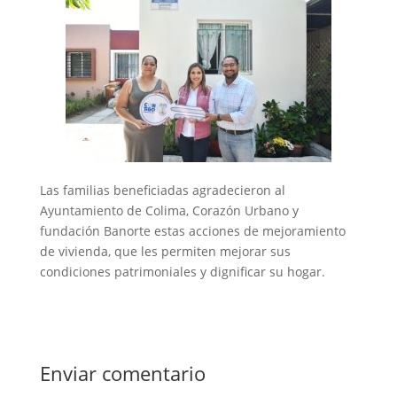
Las familias beneficiadas agradecieron al
Ayuntamiento de Colima, Corazón Urbano y
fundación Banorte estas acciones de mejoramiento
de vivienda, que les permiten mejorar sus
condiciones patrimoniales y dignificar su hogar.
Enviar comentario