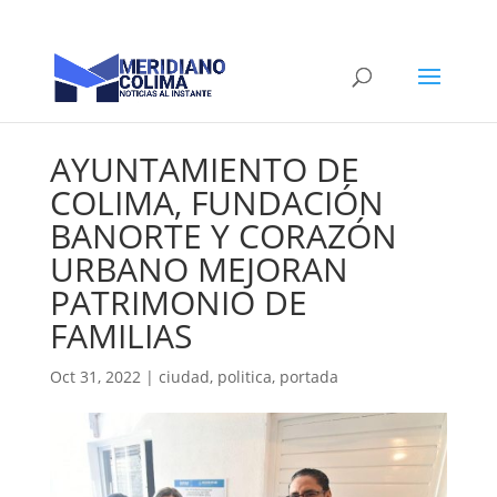
AYUNTAMIENTO DE
COLIMA, FUNDACIÓN
BANORTE Y CORAZÓN
URBANO MEJORAN
PATRIMONIO DE
FAMILIAS
Oct 31, 2022
|
ciudad
,
politica
,
portada