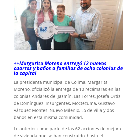
++Margarita Moreno entregó 12 nuevos
cuartos y baños a familias de ocho colonias de
la capital
La presidenta municipal de Colima, Margarita
Moreno, oficializó la entrega de 10 recámaras en las
colonias Andares del Jazmín, Las Torres, Josefa Ortiz
de Domínguez, Insurgentes, Moctezuma, Gustavo
Vázquez Montes, Nuevo Milenio, Lo de Villa y dos
baños en esta misma comunidad.
Lo anterior como parte de las 62 acciones de mejora
de vivienda que se han construido, hasta el