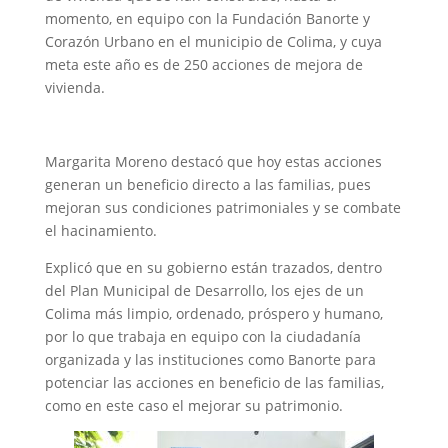
momento, en equipo con la Fundación Banorte y
Corazón Urbano en el municipio de Colima, y cuya
meta este año es de 250 acciones de mejora de
vivienda.
Margarita Moreno destacó que hoy estas acciones
generan un beneficio directo a las familias, pues
mejoran sus condiciones patrimoniales y se combate
el hacinamiento.
Explicó que en su gobierno están trazados, dentro
del Plan Municipal de Desarrollo, los ejes de un
Colima más limpio, ordenado, próspero y humano,
por lo que trabaja en equipo con la ciudadanía
organizada y las instituciones como Banorte para
potenciar las acciones en beneficio de las familias,
como en este caso el mejorar su patrimonio.