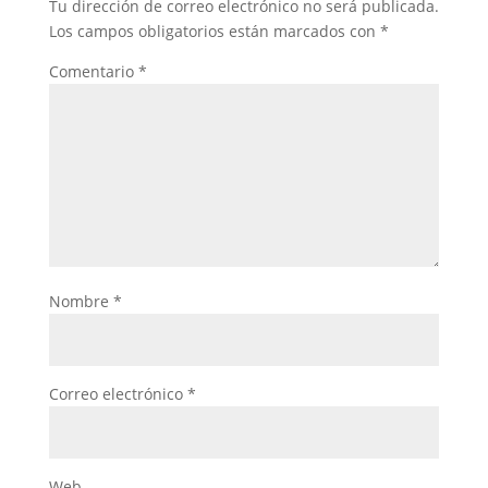
Tu dirección de correo electrónico no será publicada.
Los campos obligatorios están marcados con
*
Comentario
*
Nombre
*
Correo electrónico
*
Web