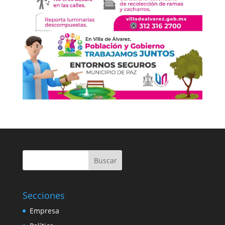
Buscar
Secciones
Empresa