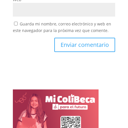
Guarda mi nombre, correo electrónico y web en
este navegador para la próxima vez que comente.