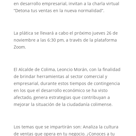
en desarrollo empresarial, invitan a la charla virtual
“Detona tus ventas en la nueva normalidad”.
La plática se llevará a cabo el próximo jueves 26 de
noviembre a las 6:30 pm, a través de la plataforma
Zoom.
El Alcalde de Colima, Leoncio Morán, con la finalidad
de brindar herramientas al sector comercial y
empresarial, durante estos tiempos de contingencia
en los que el desarrollo económico se ha visto
afectado, genera estrategias que contribuyan a
mejorar la situación de la ciudadanía colimense.
Los temas que se impartirán son: Analiza la cultura
de ventas que opera en tu negocio. ¿Conoces a tu