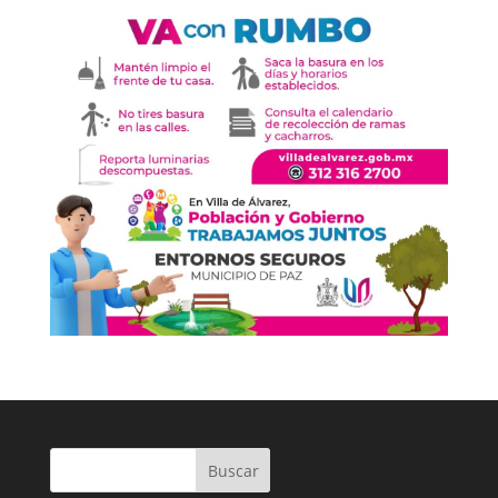
Buscar