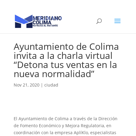
Ayuntamiento de Colima
invita a la charla virtual
“Detona tus ventas en la
nueva normalidad”
Nov 21, 2020
|
ciudad
El Ayuntamiento de Colima a través de la Dirección
de Fomento Económico y Mejora Regulatoria, en
coordinación con la empresa AplíKlo, especialistas