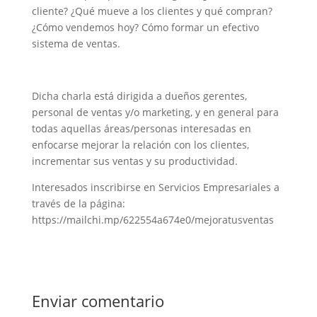
cliente? ¿Qué mueve a los clientes y qué compran?
¿Cómo vendemos hoy? Cómo formar un efectivo
sistema de ventas.
Dicha charla está dirigida a dueños gerentes,
personal de ventas y/o marketing, y en general para
todas aquellas áreas/personas interesadas en
enfocarse mejorar la relación con los clientes,
incrementar sus ventas y su productividad.
Interesados inscribirse en Servicios Empresariales a
través de la página:
https://mailchi.mp/622554a674e0/mejoratusventas
Enviar comentario