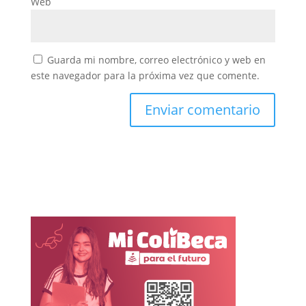
Web
Guarda mi nombre, correo electrónico y web en
este navegador para la próxima vez que comente.