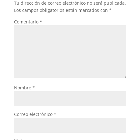
Tu dirección de correo electrónico no será publicada.
Los campos obligatorios están marcados con
*
Comentario
*
Nombre
*
Correo electrónico
*