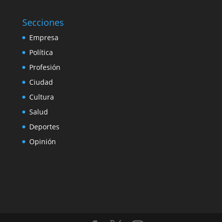
Secciones
Empresa
Política
Profesión
Ciudad
Cultura
Salud
Deportes
Opinión