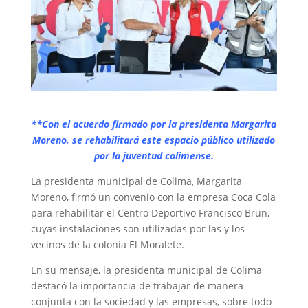
**Con el acuerdo firmado por la presidenta Margarita
Moreno, se rehabilitará este espacio público utilizado
por la juventud colimense.
La presidenta municipal de Colima, Margarita
Moreno, firmó un convenio con la empresa Coca Cola
para rehabilitar el Centro Deportivo Francisco Brun,
cuyas instalaciones son utilizadas por las y los
vecinos de la colonia El Moralete.
En su mensaje, la presidenta municipal de Colima
destacó la importancia de trabajar de manera
conjunta con la sociedad y las empresas, sobre todo