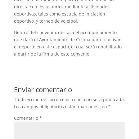
directa con los usuarios mediante actividades
deportivas, tales como escuela de iniciación
deportivo, y torneo de voleibol.
Dentro del convenio, destaca el acompañamiento
que dará el Ayuntamiento de Colima para reactivar
el deporte en este espacio, el cual será rehabilitado
a partir de la firma de este convenio.
Enviar comentario
Tu dirección de correo electrónico no será publicada.
Los campos obligatorios están marcados con
*
Comentario
*