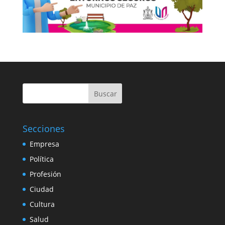
Buscar
Secciones
Empresa
Política
Profesión
Ciudad
Cultura
Salud