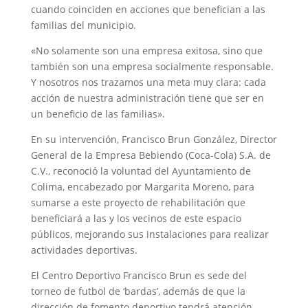
cuando coinciden en acciones que benefician a las
familias del municipio.
«No solamente son una empresa exitosa, sino que
también son una empresa socialmente responsable.
Y nosotros nos trazamos una meta muy clara: cada
acción de nuestra administración tiene que ser en
un beneficio de las familias».
En su intervención, Francisco Brun González, Director
General de la Empresa Bebiendo (Coca-Cola) S.A. de
C.V., reconoció la voluntad del Ayuntamiento de
Colima, encabezado por Margarita Moreno, para
sumarse a este proyecto de rehabilitación que
beneficiará a las y los vecinos de este espacio
públicos, mejorando sus instalaciones para realizar
actividades deportivas.
El Centro Deportivo Francisco Brun es sede del
torneo de futbol de ‘bardas’, además de que la
dirección de fomento deportivo tendrá atención