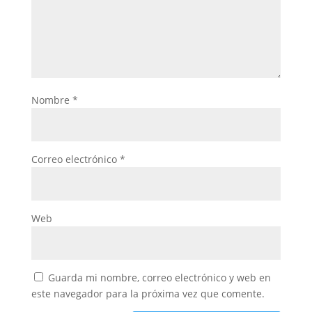
Nombre
*
Correo electrónico
*
Web
Guarda mi nombre, correo electrónico y web en
este navegador para la próxima vez que comente.