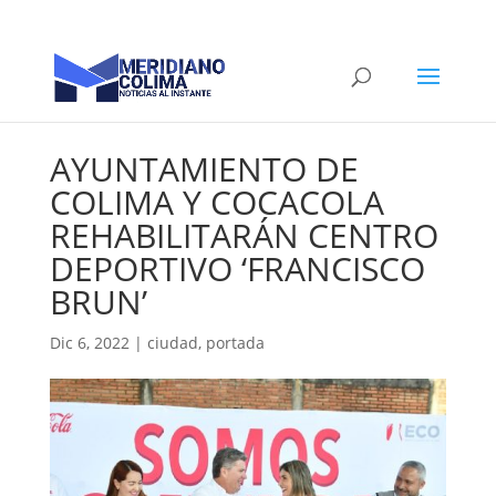
AYUNTAMIENTO DE
COLIMA Y COCACOLA
REHABILITARÁN CENTRO
DEPORTIVO ‘FRANCISCO
BRUN’
Dic 6, 2022
|
ciudad
,
portada