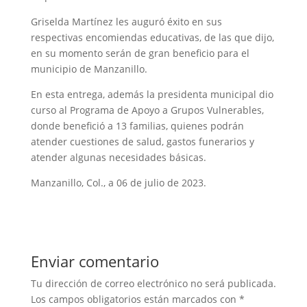
Griselda Martínez les auguró éxito en sus
respectivas encomiendas educativas, de las que dijo,
en su momento serán de gran beneficio para el
municipio de Manzanillo.
En esta entrega, además la presidenta municipal dio
curso al Programa de Apoyo a Grupos Vulnerables,
donde benefició a 13 familias, quienes podrán
atender cuestiones de salud, gastos funerarios y
atender algunas necesidades básicas.
Manzanillo, Col., a 06 de julio de 2023.
Enviar comentario
Tu dirección de correo electrónico no será publicada.
Los campos obligatorios están marcados con
*