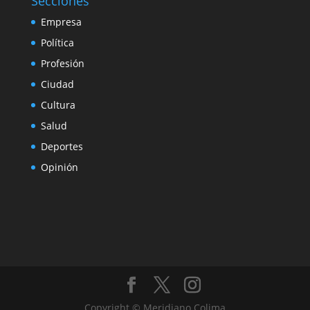
Secciones
Empresa
Política
Profesión
Ciudad
Cultura
Salud
Deportes
Opinión
Copyright © Meridiano Colima