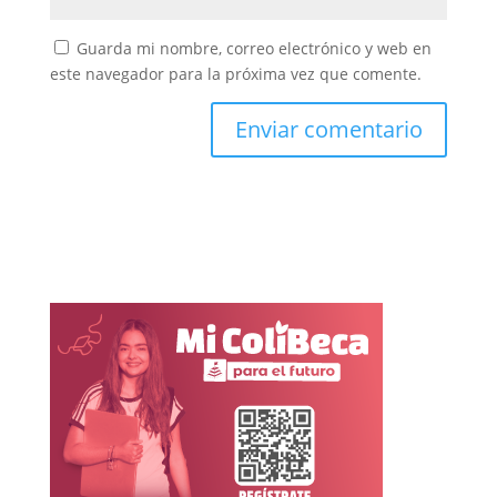
Guarda mi nombre, correo electrónico y web en
este navegador para la próxima vez que comente.