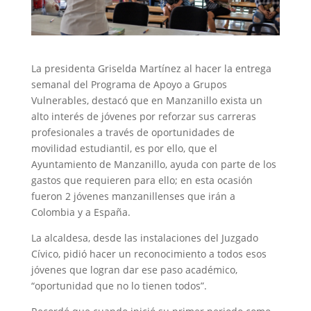
La presidenta Griselda Martínez al hacer la entrega
semanal del Programa de Apoyo a Grupos
Vulnerables, destacó que en Manzanillo exista un
alto interés de jóvenes por reforzar sus carreras
profesionales a través de oportunidades de
movilidad estudiantil, es por ello, que el
Ayuntamiento de Manzanillo, ayuda con parte de los
gastos que requieren para ello; en esta ocasión
fueron 2 jóvenes manzanillenses que irán a
Colombia y a España.
La alcaldesa, desde las instalaciones del Juzgado
Cívico, pidió hacer un reconocimiento a todos esos
jóvenes que logran dar ese paso académico,
“oportunidad que no lo tienen todos”.