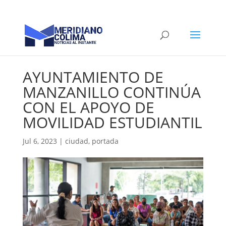
AYUNTAMIENTO DE
MANZANILLO CONTINÚA
CON EL APOYO DE
MOVILIDAD ESTUDIANTIL
Jul 6, 2023
|
ciudad
,
portada