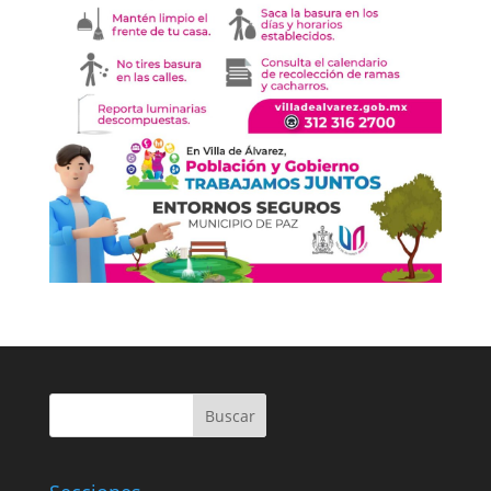
Buscar