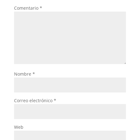
Comentario
*
Nombre
*
Correo electrónico
*
Web