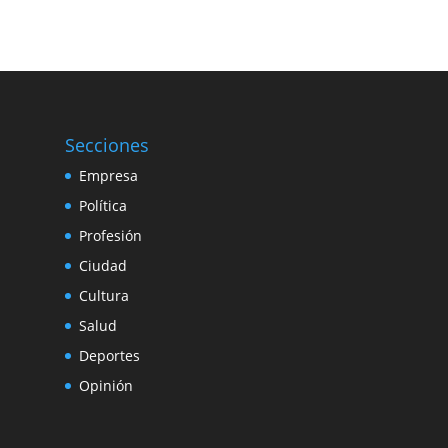
Secciones
Empresa
Política
Profesión
Ciudad
Cultura
Salud
Deportes
Opinión