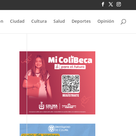
ón
Ciudad
Cultura
Salud
Deportes
Opinión