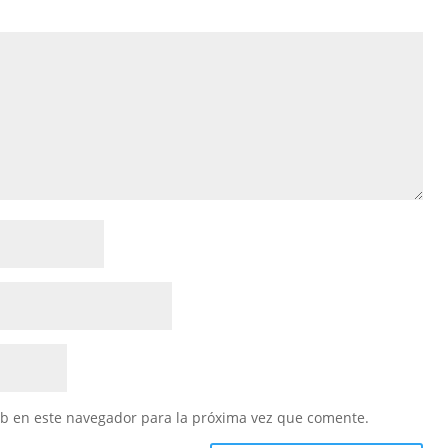
eb en este navegador para la próxima vez que comente.