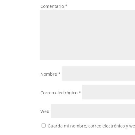
Comentario
*
Nombre
*
Correo electrónico
*
Web
Guarda mi nombre, correo electrónico y w