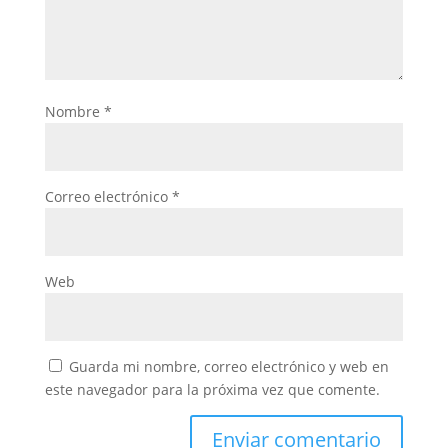
Nombre
*
Correo electrónico
*
Web
Guarda mi nombre, correo electrónico y web en
este navegador para la próxima vez que comente.