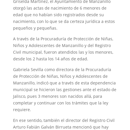
Griselda Martínez, el Ayuntamiento de Manzanillo
otorgó las actas de nacimiento de 6 menores de
edad que no habían sido registrados desde su
nacimiento, con lo que se da certeza jurídica a estos
pequeños y pequeñas.
A través de la Procuraduría de Protección de Niñas,
Niños y Adolescentes de Manzanillo y del Registro
Civil municipal, fueron atendidos las y los menores,
desde los 2 hasta los 14 años de edad.
Gabriela Sevilla como directora de la Procuraduría
de Protección de Niñas, Niños y Adolescentes de
Manzanillo, indicó que a través de esta dependencia
municipal se hicieron las gestiones ante el estado de
Jalisco, pues 3 menores son nacidos allá, para
completar y continuar con los trámites que la ley
requiere.
En ese sentido, también el director del Registro Civil
Arturo Fabián Galván Birrueta mencionó que hay