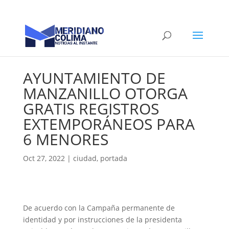
AYUNTAMIENTO DE
MANZANILLO OTORGA
GRATIS REGISTROS
EXTEMPORÁNEOS PARA
6 MENORES
Oct 27, 2022
|
ciudad
,
portada
De acuerdo con la Campaña permanente de
identidad y por instrucciones de la presidenta