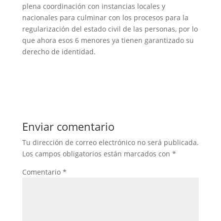
plena coordinación con instancias locales y
nacionales para culminar con los procesos para la
regularización del estado civil de las personas, por lo
que ahora esos 6 menores ya tienen garantizado su
derecho de identidad.
Enviar comentario
Tu dirección de correo electrónico no será publicada.
Los campos obligatorios están marcados con
*
Comentario
*