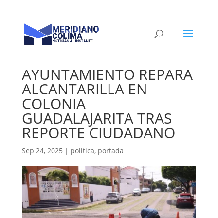
AYUNTAMIENTO REPARA
ALCANTARILLA EN
COLONIA
GUADALAJARITA TRAS
REPORTE CIUDADANO
Sep 24, 2025
|
politica
,
portada