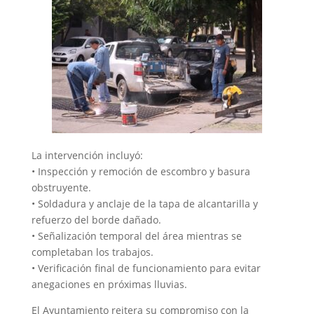
La intervención incluyó:
• Inspección y remoción de escombro y basura
obstruyente.
• Soldadura y anclaje de la tapa de alcantarilla y
refuerzo del borde dañado.
• Señalización temporal del área mientras se
completaban los trabajos.
• Verificación final de funcionamiento para evitar
anegaciones en próximas lluvias.
El Ayuntamiento reitera su compromiso con la