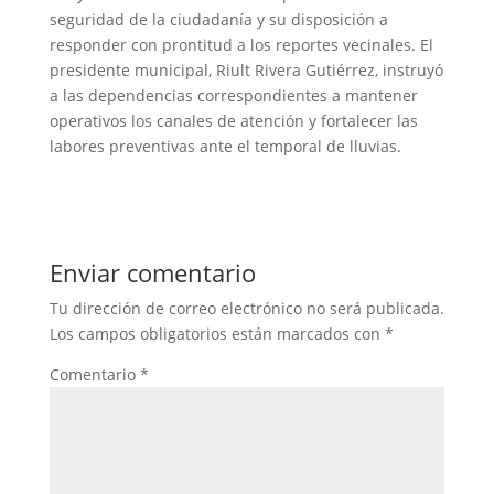
seguridad de la ciudadanía y su disposición a
responder con prontitud a los reportes vecinales. El
presidente municipal, Riult Rivera Gutiérrez, instruyó
a las dependencias correspondientes a mantener
operativos los canales de atención y fortalecer las
labores preventivas ante el temporal de lluvias.
Enviar comentario
Tu dirección de correo electrónico no será publicada.
Los campos obligatorios están marcados con
*
Comentario
*