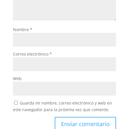
Nombre
*
Correo electrónico
*
Web
Guarda mi nombre, correo electrónico y web en
este navegador para la próxima vez que comente.