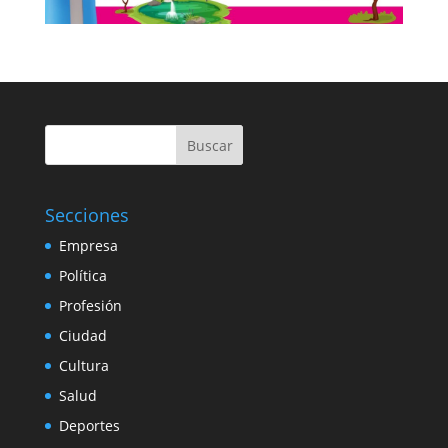
Buscar
Secciones
Empresa
Política
Profesión
Ciudad
Cultura
Salud
Deportes