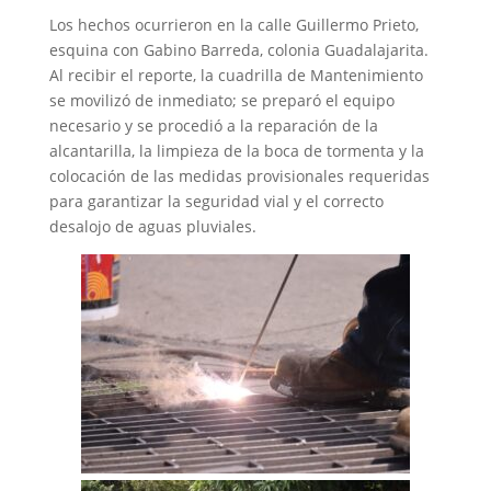
Los hechos ocurrieron en la calle Guillermo Prieto,
esquina con Gabino Barreda, colonia Guadalajarita.
Al recibir el reporte, la cuadrilla de Mantenimiento
se movilizó de inmediato; se preparó el equipo
necesario y se procedió a la reparación de la
alcantarilla, la limpieza de la boca de tormenta y la
colocación de las medidas provisionales requeridas
para garantizar la seguridad vial y el correcto
desalojo de aguas pluviales.