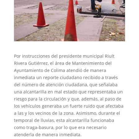
Por instrucciones del presidente municipal Riult
Rivera Gutiérrez, el área de Mantenimiento del
Ayuntamiento de Colima atendió de manera
inmediata un reporte ciudadano recibido a través
del número de atención ciudadana, que señalaba
una alcantarilla en mal estado que representaba un
riesgo para la circulación y que, además, al paso de
los vehículos generaba un fuerte ruido que afectaba
a las y los vecinos de la zona. Asimismo, durante el
temporal de lluvias, esta alcantarilla funcionaba
como traga-basura, por lo que era necesario
atenderla de manera inmediata.