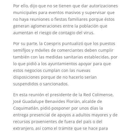
Por ello, dijo que no se tienen que dar autorizaciones
municipales para eventos masivos y supervisar que
no haya reuniones o fiestas familiares porque éstos
generan aglomeraciones entre la población que
aumentan el riesgo de contagio del virus.
Por su parte, la Coespris puntualizó que los puestos
semifijos y móviles de comerciantes deben cumplir
también con las medidas sanitarias establecidas, por
lo que pidió a los ayuntamientos apoyar para que
estos negocios cumplan con las nuevas
disposiciones porque de no hacerlo serían
suspendidos o sancionados.
En esta reunión el presidente de la Red Colimense,
José Guadalupe Benavides Florián, alcalde de
Coquimatlán, pidió posponer por unos días la
entrega presencial de apoyos a adultos mayores y de
recursos provenientes de fuera del país o del
extranjero, así como el trámite que se hace para