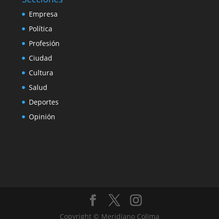
Empresa
Política
Profesión
Ciudad
Cultura
Salud
Deportes
Opinión
Copyright © Meridiano Colima