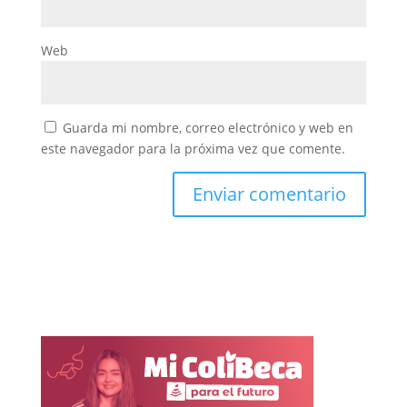
Web
Guarda mi nombre, correo electrónico y web en
este navegador para la próxima vez que comente.