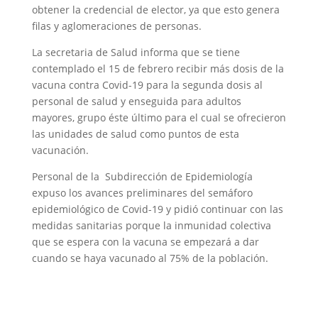
obtener la credencial de elector, ya que esto genera
filas y aglomeraciones de personas.
La secretaria de Salud informa que se tiene
contemplado el 15 de febrero recibir más dosis de la
vacuna contra Covid-19 para la segunda dosis al
personal de salud y enseguida para adultos
mayores, grupo éste último para el cual se ofrecieron
las unidades de salud como puntos de esta
vacunación.
Personal de la Subdirección de Epidemiología
expuso los avances preliminares del semáforo
epidemiológico de Covid-19 y pidió continuar con las
medidas sanitarias porque la inmunidad colectiva
que se espera con la vacuna se empezará a dar
cuando se haya vacunado al 75% de la población.