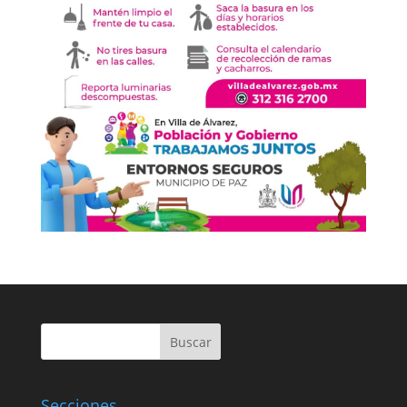
Buscar
Secciones