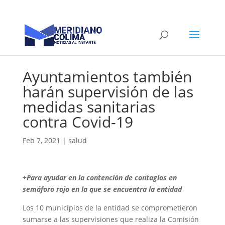
Ayuntamientos también
harán supervisión de las
medidas sanitarias
contra Covid-19
Feb 7, 2021
|
salud
+Para ayudar en la contención de contagios en
semáforo rojo en la que se encuentra la entidad
Los 10 municipios de la entidad se comprometieron
sumarse a las supervisiones que realiza la Comisión