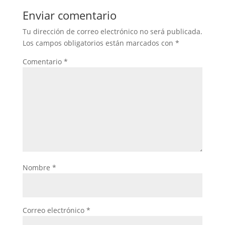
Enviar comentario
Tu dirección de correo electrónico no será publicada.
Los campos obligatorios están marcados con
*
Comentario
*
Nombre
*
Correo electrónico
*