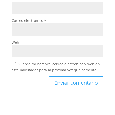
Correo electrónico
*
Web
Guarda mi nombre, correo electrónico y web en
este navegador para la próxima vez que comente.