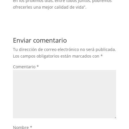
en los próximos días, entre todos juntos, podremos
ofrecerles una mejor calidad de vida”.
Enviar comentario
Tu dirección de correo electrónico no será publicada.
Los campos obligatorios están marcados con
*
Comentario
*
Nombre
*