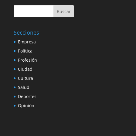
Buscar
Secciones
Empresa
Política
Profesión
Ciudad
Cultura
Salud
Deportes
Opinión