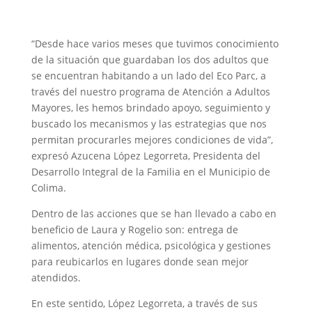
“Desde hace varios meses que tuvimos conocimiento
de la situación que guardaban los dos adultos que
se encuentran habitando a un lado del Eco Parc, a
través del nuestro programa de Atención a Adultos
Mayores, les hemos brindado apoyo, seguimiento y
buscado los mecanismos y las estrategias que nos
permitan procurarles mejores condiciones de vida”,
expresó Azucena López Legorreta, Presidenta del
Desarrollo Integral de la Familia en el Municipio de
Colima.
Dentro de las acciones que se han llevado a cabo en
beneficio de Laura y Rogelio son: entrega de
alimentos, atención médica, psicológica y gestiones
para reubicarlos en lugares donde sean mejor
atendidos.
En este sentido, López Legorreta, a través de sus