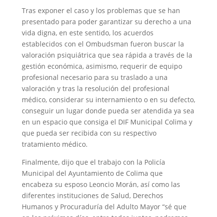
Tras exponer el caso y los problemas que se han
presentado para poder garantizar su derecho a una
vida digna, en este sentido, los acuerdos
establecidos con el Ombudsman fueron buscar la
valoración psiquiátrica que sea rápida a través de la
gestión económica, asimismo, requerir de equipo
profesional necesario para su traslado a una
valoración y tras la resolución del profesional
médico, considerar su internamiento o en su defecto,
conseguir un lugar donde pueda ser atendida ya sea
en un espacio que consiga el DIF Municipal Colima y
que pueda ser recibida con su respectivo
tratamiento médico.
Finalmente, dijo que el trabajo con la Policía
Municipal del Ayuntamiento de Colima que
encabeza su esposo Leoncio Morán, así como las
diferentes instituciones de Salud, Derechos
Humanos y Procuraduría del Adulto Mayor “sé que