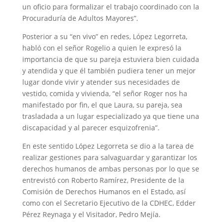
un oficio para formalizar el trabajo coordinado con la
Procuraduría de Adultos Mayores”.
Posterior a su “en vivo” en redes, López Legorreta,
habló con el señor Rogelio a quien le expresó la
importancia de que su pareja estuviera bien cuidada
y atendida y que él también pudiera tener un mejor
lugar donde vivir y atender sus necesidades de
vestido, comida y vivienda, “el señor Roger nos ha
manifestado por fin, el que Laura, su pareja, sea
trasladada a un lugar especializado ya que tiene una
discapacidad y al parecer esquizofrenia”.
En este sentido López Legorreta se dio a la tarea de
realizar gestiones para salvaguardar y garantizar los
derechos humanos de ambas personas por lo que se
entrevistó con Roberto Ramírez, Presidente de la
Comisión de Derechos Humanos en el Estado, así
como con el Secretario Ejecutivo de la CDHEC, Edder
Pérez Reynaga y el Visitador, Pedro Mejía.