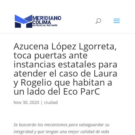
Azucena López Lgorreta,
toca puertas ante
instancias estatales para
atender el caso de Laura
y Rogelio que habitan a
un lado del Eco ParC
Nov 30, 2020
|
ciudad
Se buscarán los mecanismos para salvaguardar su
integridad y que tengan una mejor calidad de vida