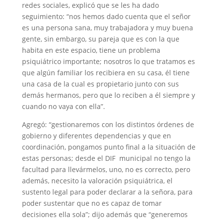
redes sociales, explicó que se les ha dado
seguimiento: “nos hemos dado cuenta que el señor
es una persona sana, muy trabajadora y muy buena
gente, sin embargo, su pareja que es con la que
habita en este espacio, tiene un problema
psiquiátrico importante; nosotros lo que tratamos es
que algún familiar los recibiera en su casa, él tiene
una casa de la cual es propietario junto con sus
demás hermanos, pero que lo reciben a él siempre y
cuando no vaya con ella”.
Agregó: “gestionaremos con los distintos órdenes de
gobierno y diferentes dependencias y que en
coordinación, pongamos punto final a la situación de
estas personas; desde el DIF municipal no tengo la
facultad para llevármelos, uno, no es correcto, pero
además, necesito la valoración psiquiátrica, el
sustento legal para poder declarar a la señora, para
poder sustentar que no es capaz de tomar
decisiones ella sola”; dijo además que “generemos