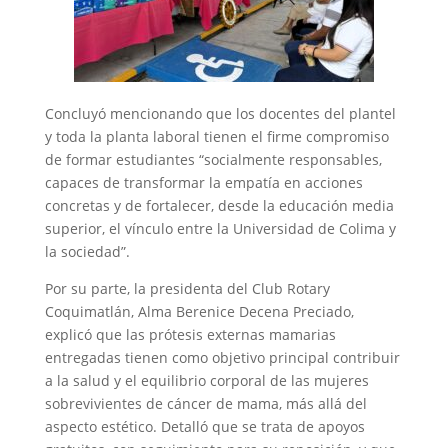
Concluyó mencionando que los docentes del plantel
y toda la planta laboral tienen el firme compromiso
de formar estudiantes “socialmente responsables,
capaces de transformar la empatía en acciones
concretas y de fortalecer, desde la educación media
superior, el vínculo entre la Universidad de Colima y
la sociedad”.
Por su parte, la presidenta del Club Rotary
Coquimatlán, Alma Berenice Decena Preciado,
explicó que las prótesis externas mamarias
entregadas tienen como objetivo principal contribuir
a la salud y el equilibrio corporal de las mujeres
sobrevivientes de cáncer de mama, más allá del
aspecto estético. Detalló que se trata de apoyos