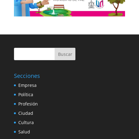
Buscar
Secciones
Empresa
Política
Profesión
Ciudad
Cultura
Salud