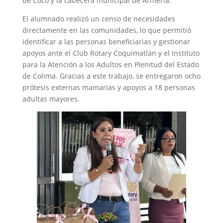
de Coco y la cabecera municipal de Armería.
El alumnado realizó un censo de necesidades
directamente en las comunidades, lo que permitió
identificar a las personas beneficiarias y gestionar
apoyos ante el Club Rotary Coquimatlán y el Instituto
para la Atención a los Adultos en Plenitud del Estado
de Colima. Gracias a este trabajo, se entregaron ocho
prótesis externas mamarias y apoyos a 18 personas
adultas mayores.