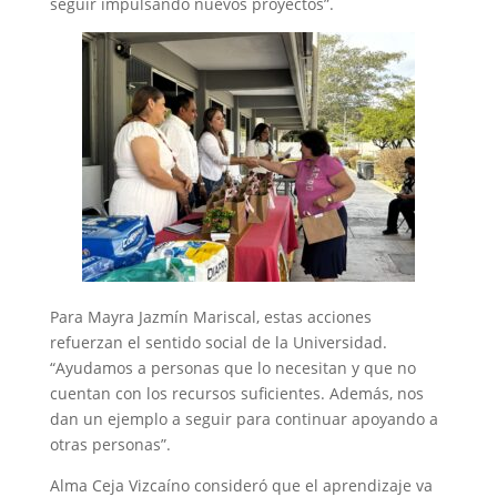
seguir impulsando nuevos proyectos”.
Para Mayra Jazmín Mariscal, estas acciones
refuerzan el sentido social de la Universidad.
“Ayudamos a personas que lo necesitan y que no
cuentan con los recursos suficientes. Además, nos
dan un ejemplo a seguir para continuar apoyando a
otras personas”.
Alma Ceja Vizcaíno consideró que el aprendizaje va