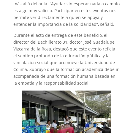
más allá del aula. “Ayudar sin esperar nada a cambio
es algo muy valioso. Participar en estos eventos nos
permite ver directamente a quién se apoya y
entender la importancia de la solidaridad”, señaló.
Durante el acto de entrega de este beneficio, el
director del Bachillerato 31, doctor José Guadalupe
Vizcarra de la Rosa, destacó que este evento refleja
el sentido profundo de la educación pública y la
vinculación social que promueve la Universidad de
Colima. Subrayó que la formación académica debe ir
acompañada de una formación humana basada en
la empatía y la responsabilidad social.