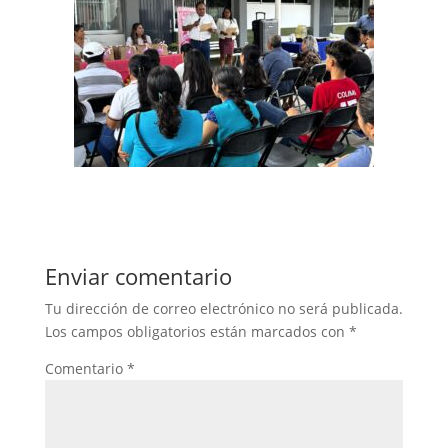
Enviar comentario
Tu dirección de correo electrónico no será publicada.
Los campos obligatorios están marcados con
*
Comentario
*