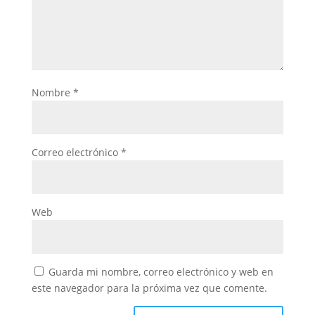
Nombre
*
Correo electrónico
*
Web
Guarda mi nombre, correo electrónico y web en
este navegador para la próxima vez que comente.