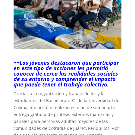
++Los jóvenes destacaron que participar
en este tipo de acciones les permitió
conocer de cerca las realidades sociales
de su entorno y comprender el impacto
que puede tener el trabajo colectivo.
Gracias a la organización y trabajo de los y las
estudiantes del Bachillerato 31 de la Universidad de
Colima, fue posible realizar, este fin de semana, la
entrega gratuita de prótesis externas mamarias y
pañales para personas adultas mayores de las
comunidades de Cofradía de Juárez, Periquillos, Flor