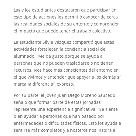
Las y los estudiantes destacaron que participar en
este tipo de acciones les permitió conocer de cerca
las realidades sociales de su entorno y comprender
el impacto que puede tener el trabajo colectivo.
La estudiante Silvia Vázquez compartió que estas
actividades fortalecen la conciencia social del
alumnado. “Me da gusto porque se ayuda a
personas que no pueden trasladarse o no tienen
recursos. Nos hace más conscientes del entorno en
el que vivimos y entender que apoyar a los demás sí
marca la diferencia”, expresó.
Por su parte, el joven Juan Diego Moreno Saucedo
señaló que formar parte de estas jornadas
representa una experiencia significativa. “Se siente
bien ayudar a personas que han pasado por
enfermedades o dificultades físicas. Esto los ayuda a
sentirse más completos y a nosotros nos inspira a