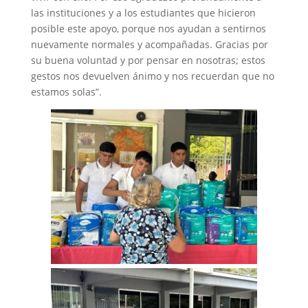
las instituciones y a los estudiantes que hicieron
posible este apoyo, porque nos ayudan a sentirnos
nuevamente normales y acompañadas. Gracias por
su buena voluntad y por pensar en nosotras; estos
gestos nos devuelven ánimo y nos recuerdan que no
estamos solas”.