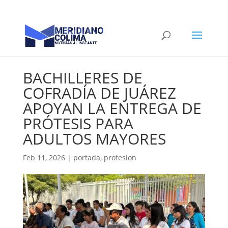
BACHILLERES DE
COFRADÍA DE JUÁREZ
APOYAN LA ENTREGA DE
PRÓTESIS PARA
ADULTOS MAYORES
Feb 11, 2026
|
portada
,
profesion