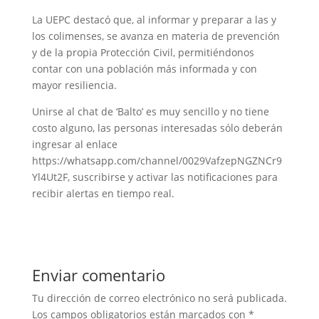
La UEPC destacó que, al informar y preparar a las y
los colimenses, se avanza en materia de prevención
y de la propia Protección Civil, permitiéndonos
contar con una población más informada y con
mayor resiliencia.
Unirse al chat de ‘Balto’ es muy sencillo y no tiene
costo alguno, las personas interesadas sólo deberán
ingresar al enlace
https://whatsapp.com/channel/0029VafzepNGZNCr9
Yl4Ut2F, suscribirse y activar las notificaciones para
recibir alertas en tiempo real.
Enviar comentario
Tu dirección de correo electrónico no será publicada.
Los campos obligatorios están marcados con
*