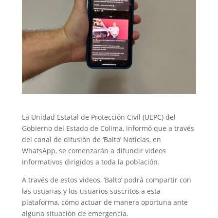
La Unidad Estatal de Protección Civil (UEPC) del
Gobierno del Estado de Colima, informó que a través
del canal de difusión de ‘Balto’ Noticias, en
WhatsApp, se comenzarán a difundir videos
informativos dirigidos a toda la población.
A través de estos videos, ‘Balto’ podrá compartir con
las usuarias y los usuarios suscritos a esta
plataforma, cómo actuar de manera oportuna ante
alguna situación de emergencia.