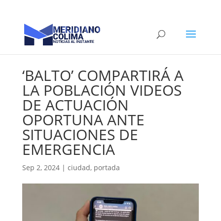
‘BALTO’ COMPARTIRÁ A
LA POBLACIÓN VIDEOS
DE ACTUACIÓN
OPORTUNA ANTE
SITUACIONES DE
EMERGENCIA
Sep 2, 2024
|
ciudad
,
portada