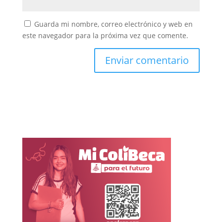
Guarda mi nombre, correo electrónico y web en
este navegador para la próxima vez que comente.