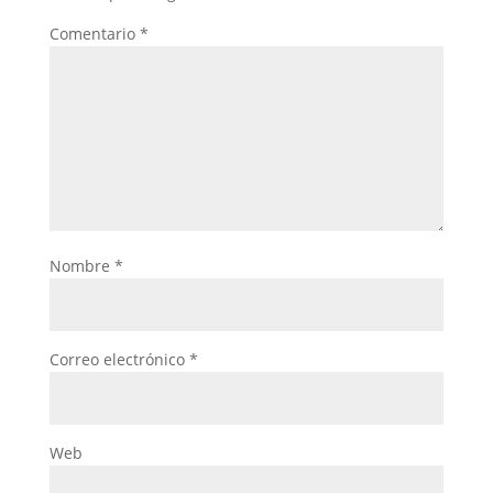
Comentario
*
Nombre
*
Correo electrónico
*
Web