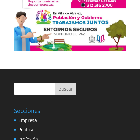
Buscar
Secciones
Empresa
Política
Profesión