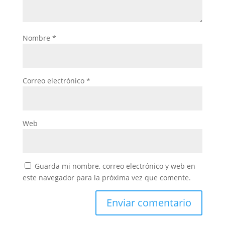
Nombre
*
Correo electrónico
*
Web
Guarda mi nombre, correo electrónico y web en
este navegador para la próxima vez que comente.