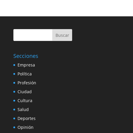
Buscar
Secciones
Empresa
Política
Profesión
Ciudad
Cultura
Salud
Deportes
Opinión