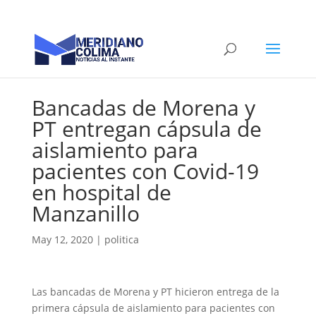
Bancadas de Morena y
PT entregan cápsula de
aislamiento para
pacientes con Covid-19
en hospital de
Manzanillo
May 12, 2020
|
politica
Las bancadas de Morena y PT hicieron entrega de la
primera cápsula de aislamiento para pacientes con