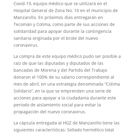
Covid-19, equipo médico que se utilizará en el
Hospital General de Zona No. 10 en el municipio de
Manzanillo. En próximos días entregarán en
Tecomán y Colima, como parte de sus acciones de
solidaridad para apoyar durante la contingencia
sanitaria originada por el brote del nuevo
coronavirus.
La compra de este equipo médico pudo ser posible a
raíz de que las diputadas y diputados de las
bancadas de Morena y del Partido del Trabajo
donaron el 100% de su salario correspondiente al
mes de abril, en una estrategia denominada “Colima
Solidario”, en la que se emprenden una serie de
acciones para apoyar a la ciudadanía durante este
periodo de aislamiento social para evitar la
propagación del nuevo coronavirus.
La cápsula entregada al HGZ de Manzanillo tiene las
siguientes características: Sellado hermético total