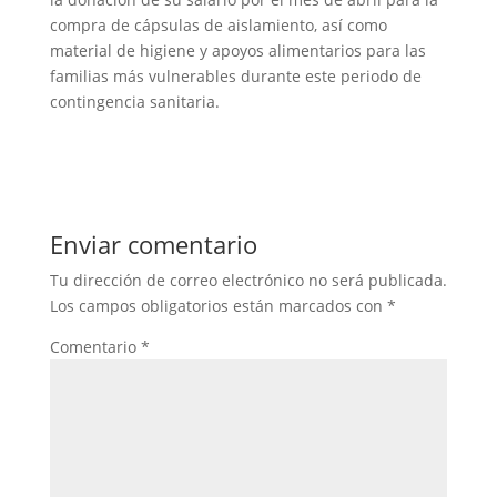
compra de cápsulas de aislamiento, así como
material de higiene y apoyos alimentarios para las
familias más vulnerables durante este periodo de
contingencia sanitaria.
Enviar comentario
Tu dirección de correo electrónico no será publicada.
Los campos obligatorios están marcados con
*
Comentario
*