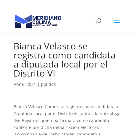
Bianca Velasco se
registra como candidata
a diputada local por el
Distrito VI
Abr 6, 2021
|
politica
Bianca Velasco Gómez se registró como candidata a
Diputada Local por el Distrito VI, junto a la nutrióloga
Ilse Bayardo, quien participará como candidata
suplente por dicha demarcación electoral.
En compañía de Locho Morán, candidato a