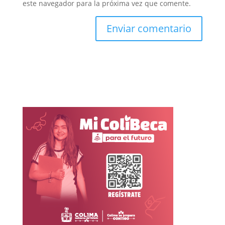
este navegador para la próxima vez que comente.