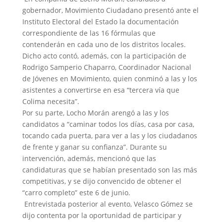
gobernador, Movimiento Ciudadano presentó ante el
Instituto Electoral del Estado la documentación
correspondiente de las 16 fórmulas que
contenderán en cada uno de los distritos locales.
Dicho acto contó, además, con la participación de
Rodrigo Samperio Chaparro, Coordinador Nacional
de Jóvenes en Movimiento, quien conminó a las y los
asistentes a convertirse en esa “tercera vía que
Colima necesita”.
Por su parte, Locho Morán arengó a las y los
candidatos a “caminar todos los días, casa por casa,
tocando cada puerta, para ver a las y los ciudadanos
de frente y ganar su confianza”. Durante su
intervención, además, mencionó que las
candidaturas que se habían presentado son las más
competitivas, y se dijo convencido de obtener el
“carro completo” este 6 de junio.
Entrevistada posterior al evento, Velasco Gómez se
dijo contenta por la oportunidad de participar y