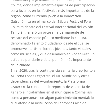
Colima, donde implementó espacios de participación
para jóvenes en los festivales más importantes de la
región, como el Premio Joven a la Innovación
Gatronómica en el marco del Sábora Fest, y el Foro
Colimita dentro del Festival Internacional del Volcán.
También generó un programa permanente de
rescate del espacio público mediante la cultura,
denominado Talento Ciudadano, desde el cual se
promueve a artistas locales jóvenes, tanto visuales
como musicales, y que desembocó en Rodeo Fest, un
esfuerzo por darle vida al pulmón más importante
de la ciudad.
En el 2020, tras la contingencia sanitaria creo, junto a
Azucena López Legorreta, el DIF Municipal y otras
dependencias del Ayuntamiento, la Plataforma
CARACOL, la cual atiende reportes de violencia de
género e intrafamiliar en el municipio e Colima, así
como a personas con algún padecimiento mental; lo
cual atendió la instrucción del entonces alcalde