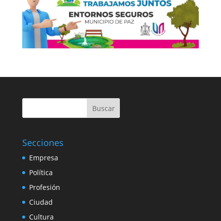
Buscar
Secciones
Empresa
Política
Profesión
Ciudad
Cultura