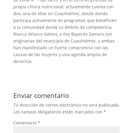
propia clínica nutricional; actualmente cuenta con
dos, una de ellas en Cuauhtémoc, desde donde
participa activamente en programas que beneficien
a la comunidad desde su ámbito de competencia.
Bianca Velasco Gómez, e Ilse Bayardo Zamora son
originarias del municipio de Cuauhtémoc, y ambas
han manifestado un fuerte compromiso con las
causas de las mujeres y una agenda amplia de
derechos
Enviar comentario
Tu dirección de correo electrónico no será publicada.
Los campos obligatorios están marcados con
*
Comentario
*