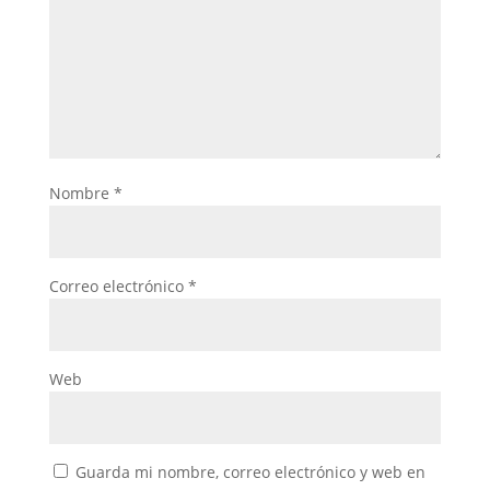
Nombre
*
Correo electrónico
*
Web
Guarda mi nombre, correo electrónico y web en