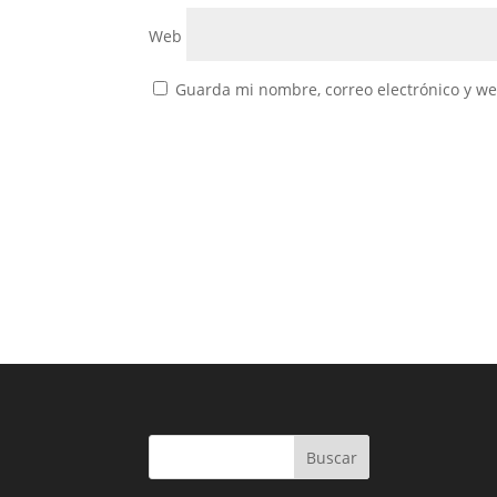
Web
Guarda mi nombre, correo electrónico y w
Buscar