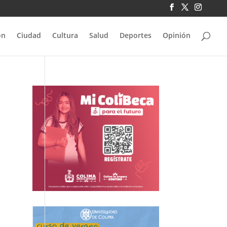
ón
Ciudad
Cultura
Salud
Deportes
Opinión