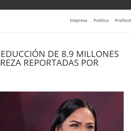
Empresa
Política
Profesi
REDUCCIÓN DE 8.9 MILLONES
BREZA REPORTADAS POR