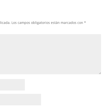
licada.
Los campos obligatorios están marcados con
*