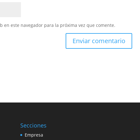
eb en este navegador para la próxima vez que comente.
Secciones
Empresa