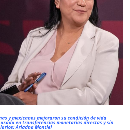
nas y mexicanos mejoraron su condición de vida
basada en transferencias monetarias directas y sin
iarios: Ariadna Montiel