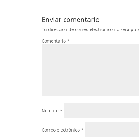
Enviar comentario
Tu dirección de correo electrónico no será pub
Comentario
*
Nombre
*
Correo electrónico
*