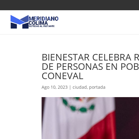
BIENESTAR CELEBRA 
DE PERSONAS EN PO
CONEVAL
Ago 10, 2023
|
ciudad
,
portada