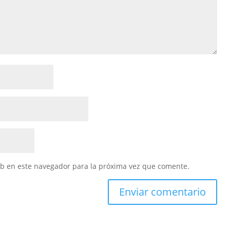
eb en este navegador para la próxima vez que comente.