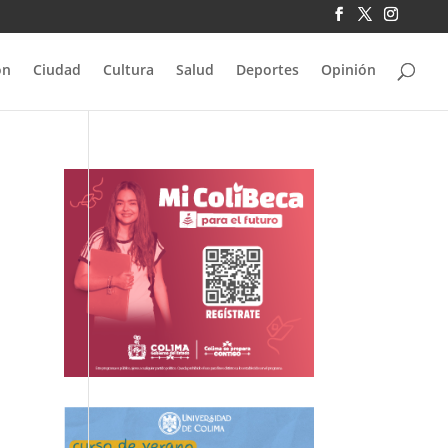
ón
Ciudad
Cultura
Salud
Deportes
Opinión