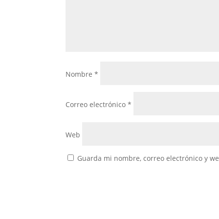
Nombre
*
Correo electrónico
*
Web
Guarda mi nombre, correo electrónico y w