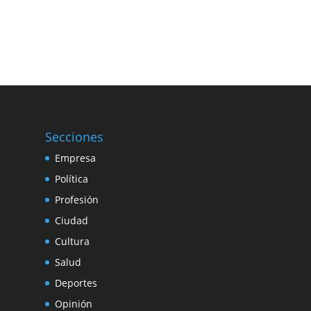
Secciones
Empresa
Política
Profesión
Ciudad
Cultura
Salud
Deportes
Opinión