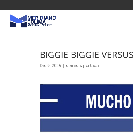
BIGGIE BIGGIE VERSUS
Dic 9, 2025
|
opinion
,
portada