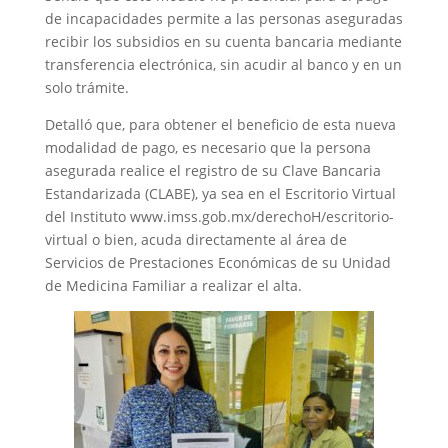
de incapacidades permite a las personas aseguradas
recibir los subsidios en su cuenta bancaria mediante
transferencia electrónica, sin acudir al banco y en un
solo trámite.
Detalló que, para obtener el beneficio de esta nueva
modalidad de pago, es necesario que la persona
asegurada realice el registro de su Clave Bancaria
Estandarizada (CLABE), ya sea en el Escritorio Virtual
del Instituto www.imss.gob.mx/derechoH/escritorio-
virtual o bien, acuda directamente al área de
Servicios de Prestaciones Económicas de su Unidad
de Medicina Familiar a realizar el alta.