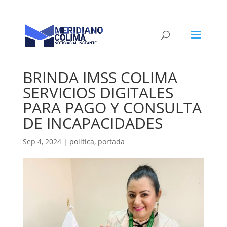
BRINDA IMSS COLIMA
SERVICIOS DIGITALES
PARA PAGO Y CONSULTA
DE INCAPACIDADES
Sep 4, 2024
|
politica
,
portada