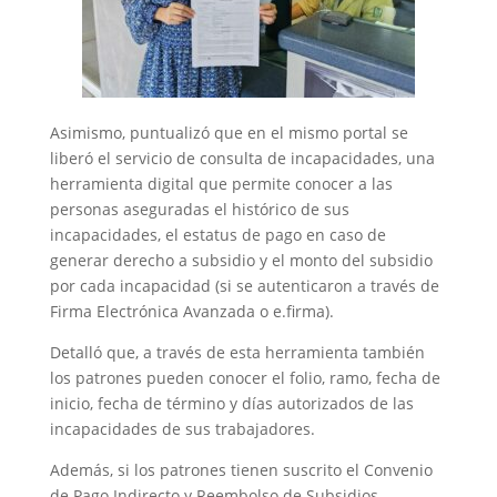
Asimismo, puntualizó que en el mismo portal se
liberó el servicio de consulta de incapacidades, una
herramienta digital que permite conocer a las
personas aseguradas el histórico de sus
incapacidades, el estatus de pago en caso de
generar derecho a subsidio y el monto del subsidio
por cada incapacidad (si se autenticaron a través de
Firma Electrónica Avanzada o e.firma).
Detalló que, a través de esta herramienta también
los patrones pueden conocer el folio, ramo, fecha de
inicio, fecha de término y días autorizados de las
incapacidades de sus trabajadores.
Además, si los patrones tienen suscrito el Convenio
de Pago Indirecto y Reembolso de Subsidios,