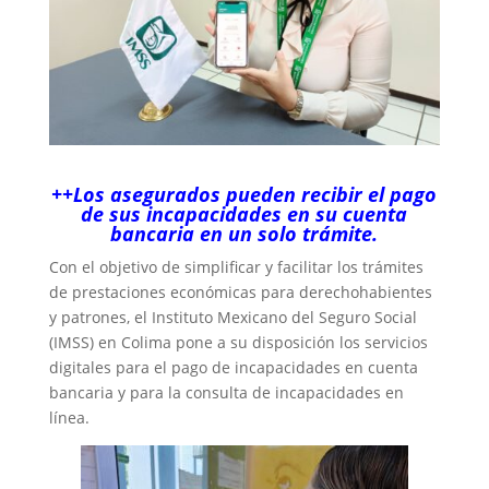
++Los asegurados pueden recibir el pago
de sus incapacidades en su cuenta
bancaria en un solo trámite.
Con el objetivo de simplificar y facilitar los trámites
de prestaciones económicas para derechohabientes
y patrones, el Instituto Mexicano del Seguro Social
(IMSS) en Colima pone a su disposición los servicios
digitales para el pago de incapacidades en cuenta
bancaria y para la consulta de incapacidades en
línea.