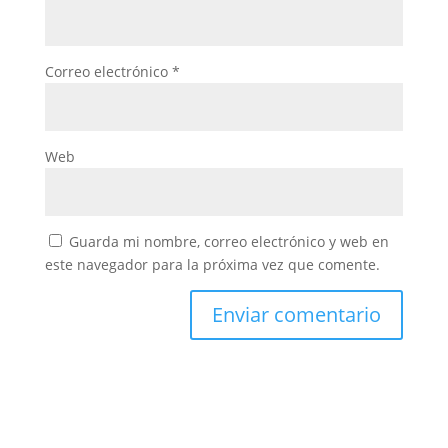
Correo electrónico
*
Web
Guarda mi nombre, correo electrónico y web en
este navegador para la próxima vez que comente.