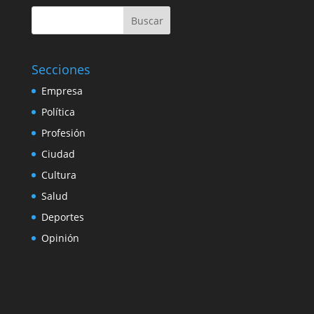
Buscar
Secciones
Empresa
Política
Profesión
Ciudad
Cultura
Salud
Deportes
Opinión