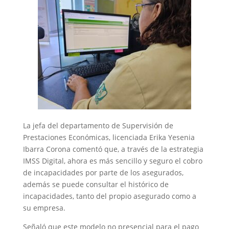
La jefa del departamento de Supervisión de
Prestaciones Económicas, licenciada Erika Yesenia
Ibarra Corona comentó que, a través de la estrategia
IMSS Digital, ahora es más sencillo y seguro el cobro
de incapacidades por parte de los asegurados,
además se puede consultar el histórico de
incapacidades, tanto del propio asegurado como a
su empresa.
Señaló que este modelo no presencial para el pago