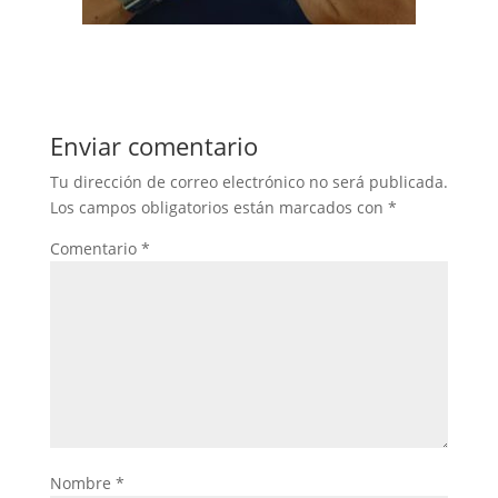
Enviar comentario
Tu dirección de correo electrónico no será publicada.
Los campos obligatorios están marcados con
*
Comentario
*
Nombre
*