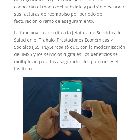
conocerán el monto del subsidio y podrán descargar
sus facturas de reembolso por periodo de
facturación o ramo de aseguramiento.
La funcionaria adscrita a la Jefatura de Servicios de
Salud en el Trabajo, Prestaciones Económicas y
Sociales (JSSTPEyS) resaltó que, con la modernización
del IMSS y los servicios digitales, los beneficios se
multiplican para los asegurados, los patrones y el
Instituto.